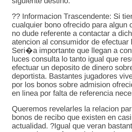
siguiente destino.
?? Informacion Trascendente: Si ti
cualquier bono ofrecido para algun c
no dude referente a contactar a dich
atencion al consumidor de efectuar 
Seri�a importante que llegan a con
luces consulta lo tanto igual que res
efectuar un deposito de dinero sobre
deportista. Bastantes jugadores vi
por los bonos sobre admision ofreci
en linea por falta de referencia nece
Queremos revelarles la relacion pa
bonos de recibo que existen en casi
actualidad. ?Igual que veran bastant