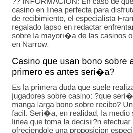
?? INFORMACION: En caso de que i
casino en linea perfecta para disfru
de recibimiento, el especialista Fra
regalado lapso en redactar enfrenta
sobre la mayori�a de las casinos o
en Narrow.
Casino que usan bono sobre a
primero es antes seri�a?
Es la primera duda que suele realiza
jugadores sobre casino: ?que seri�
manga larga bono sobre recibo? Un
facil. Seri�a, en realidad, la medio
linea que toma la decisii?n efectuar
ofreciendole una proposicion especi