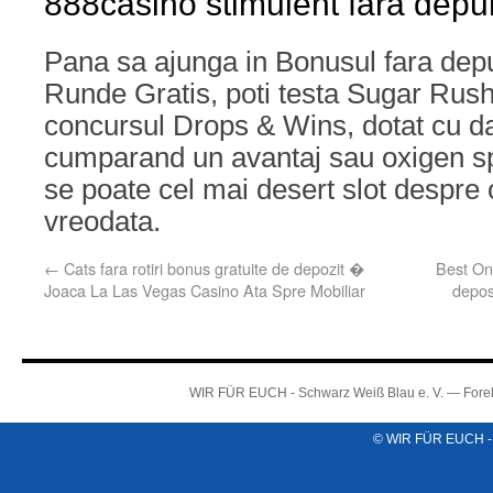
888casino stimulent fara dep
Pana sa ajunga in Bonusul fara dep
Runde Gratis, poti testa Sugar Rush 
concursul Drops & Wins, dotat cu da 
cumparand un avantaj sau oxigen sp
se poate cel mai desert slot despre 
vreodata.
←
Cats fara rotiri bonus gratuite de depozit �
Best Onl
Joaca La Las Vegas Casino Ata Spre Mobiliar
depos
WIR FÜR EUCH - Schwarz Weiß Blau e. V. — Forel
© WIR FÜR EUCH -