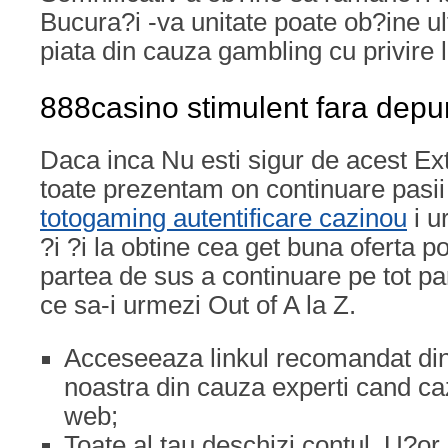
Bucura?i -va unitate poate ob?ine ult
piata din cauza gambling cu privire
888casino stimulent fara depu
Daca inca Nu esti sigur de acest Ex
toate prezentam on continuare pasii
totogaming autentificare cazinou
i u
?i ?i la obtine cea get buna oferta p
partea de sus a continuare pe tot pa
ce sa-i urmezi Out of A la Z.
Acceseeaza linkul recomandat di
noastra din cauza experti cand ca
web;
Toate al tau deschizi contul. U?or, 