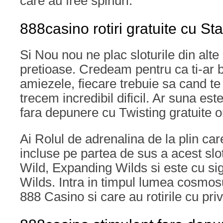
care au free spinuri.
888casino rotiri gratuite cu St
Si Nou nou ne plac sloturile din alte 
pretioase. Credeam pentru ca ti-ar b
amiezele, fiecare trebuie sa cand te p
trecem incredibil dificil. Ar suna es
fara depunere cu Twisting gratuite o
Ai Rolul de adrenalina de la plin car
incluse pe partea de sus a acest slo
Wild, Expanding Wilds si este cu si
Wilds. Intra in timpul lumea cosmosu
888 Casino si care au rotirile cu priv