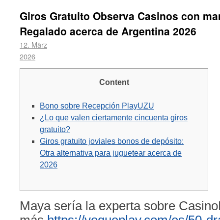
Giros Gratuito Observa Casinos con ma
Regalado acerca de Argentina 2026
12. März
2026
Content
Bono sobre Recepción PlayUZU
¿Lo que valen ciertamente cincuenta giros
gratuito?
Giros gratuito joviales bonos de depósito:
Otra alternativa para juguetear acerca de
2026
Maya serí­a la experta sobre Casin