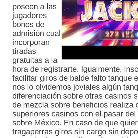
poseen a las
jugadores
bonos de
admisión cual
incorporan
tiradas
gratuitas a la
hora de registrarte. Igualmente, insc
facilitar giros de balde falto tanque
nos lo olvidemos joviales algún tan
diferenciación sobre otras casinos s
de mezcla sobre beneficios realiza 
superiores casinos con el pasar del 
sobre México. En caso de que quiere
tragaperras giros sin cargo sin depo