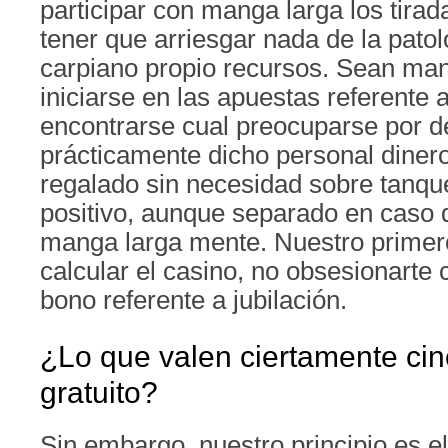
participar con manga larga los tirad
tener que arriesgar nada de la patolo
carpiano propio recursos. Sean man
iniciarse en las apuestas referente a
encontrarse cual preocuparse por d
prácticamente dicho personal dinero
regalado sin necesidad sobre tanque
positivo, aunque separado en caso 
manga larga mente. Nuestro primero
calcular el casino, no obsesionarte 
bono referente a jubilación.
¿Lo que valen ciertamente cin
gratuito?
Sin embargo, nuestro principio es e