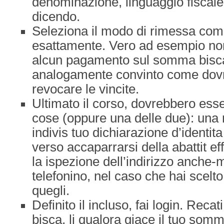
denominazione, linguaggio fiscale
dicendo.
Seleziona il modo di rimessa come
esattamente. Vero ad esempio no
alcun pagamento sul somma bisca
analogamente convinto come dovr
revocare le vincite.
Ultimato il corso, dovrebbero esse
cose (oppure una delle due): una 
indivis tuo dichiarazione d’identita
verso accaparrarsi della abattit ef
la ispezione dell’indirizzo anche-
telefonino, nel caso che hai scelto
quegli.
Definito il incluso, fai login. Recat
bisca, li qualora giace il tuo so