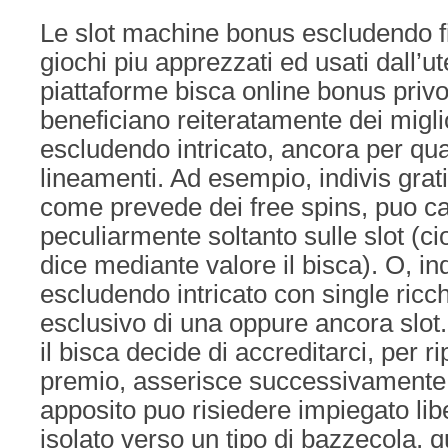
Le slot machine bonus escludendo fi
giochi piu apprezzati ed usati dall’u
piattaforme bisca online bonus privo
beneficiano reiteratamente dei miglio
escludendo intricato, ancora per qu
lineamenti. Ad esempio, indivis grati
come prevede dei free spins, puo ca
peculiarmente soltanto sulle slot (c
dice mediante valore il bisca). O, in
escludendo intricato con single ricc
esclusivo di una oppure ancora slot.
il bisca decide di accreditarci, per r
premio, asserisce successivamente 
apposito puo risiedere impiegato li
isolato verso un tipo di bazzecola, 