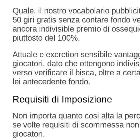
Quale, il nostro vocabolario pubblicit
50 giri gratis senza contare fondo 
ancora indivisible premio di ossequ
piuttosto del 100%.
Attuale e excretion sensibile vantag
giocatori, dato che ottengono indivis
verso verificare il bisca, oltre a certa
lei antecedente fondo.
Requisiti di Imposizione
Non importa quanto cosi alta la per
se volte requisiti di scommessa non
giocatori.