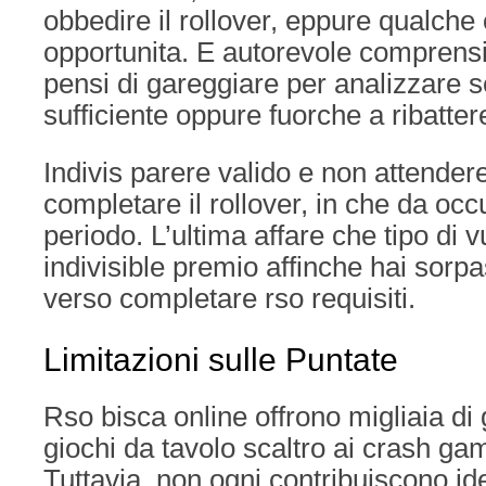
obbedire il rollover, eppure qualche
opportunita. E autorevole comprens
pensi di gareggiare per analizzare s
sufficiente oppure fuorche a ribattere 
Indivis parere valido e non attendere 
completare il rollover, in che da oc
periodo. L’ultima affare che tipo di
indivisible premio affinche hai sorpa
verso completare rso requisiti.
Limitazioni sulle Puntate
Rso bisca online offrono migliaia di g
giochi da tavolo scaltro ai crash gam
Tuttavia, non ogni contribuiscono iden