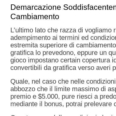
Demarcazione Soddisfacentem
Cambiamento
L’ultimo lato che razza di vogliam
adempimento ai termini ed condizioni 
estremita superiore di cambiamento.
gratifica lo prevedono, eppure un q
gioco impostano certain copertura id
convertibili da gratifica verso averi p
Quale, nel caso che nelle condizioni
abbozzo che il limite massimo di as
premio e $5.000, pure riesci a predo
mediante il bonus, potrai prelevare 