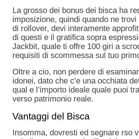
La grosso dei bonus dei bisca ha requ
imposizione, quindi quando ne trovi 
di rollover, devi interamente approf
di questi e il gratifica sopra espres
Jackbit, quale ti offre 100 giri a scro
requisiti di scommessa sul tuo prim
Oltre a cio, non perdere di esaminar
idonei, dato che c’e una occhiata de
qual e l’importo ideale quale puoi t
verso patrimonio reale.
Vantaggi del Bisca
Insomma, dovresti ed segnare rso v