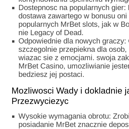
Dostepnosc na popularnych gier: 
dostawa zawartego w bonusu oni
popularnych MrBet slots, jak w Bo
nie Legacy of Dead.
Odpowiednie dla nowych graczy: O
szczegolnie przepiekna dla osob,
wiazac sie z emocjami. swoja zak
MrBet Casino, umozliwianie jeste
bedziesz jej postaci.
Mozliwosci Wady i dokladnie 
Przezwyciezyc
Wysokie wymagania obrotu: Zrob
posiadanie MrBet znacznie depos