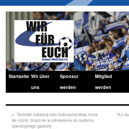
Startseite
Wir über
Sponsor
Mitglied
uns
werden
werden
←
Techniki instalacji celu bukmacherskiej moze
?Lo qu
sie roznic znacznie w odniesieniu do systemu
operacyjnego gadzety