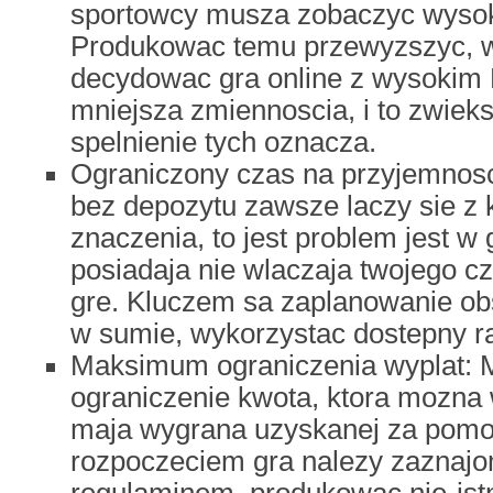
sportowcy musza zobaczyc wysoki
Produkowac temu przewyzszyc, 
decydowac gra online z wysokim 
mniejsza zmiennoscia, i to zwiek
spelnienie tych oznacza.
Ograniczony czas na przyjemnosc
bez depozytu zawsze laczy sie z 
znaczenia, to jest problem jest w 
posiadaja nie wlaczaja twojego c
gre. Kluczem sa zaplanowanie obs
w sumie, wykorzystac dostepny r
Maksimum ograniczenia wyplat: 
ograniczenie kwota, ktora mozna 
maja wygrana uzyskanej za pomo
rozpoczeciem gra nalezy zaznajom