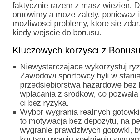
faktycznie razem z masz wiezien. D
omowimy a moze zalety, poniewaz i
mozliwosci problemy, ktore sie zdar
kiedy wejscie do bonusu.
Kluczowych korzysci z Bonus
Niewystarczajace wykorzystuj ry
Zawodowi sportowcy byli w stani
przedsiebiorstwa hazardowe bez 
wplacania z srodkow, co pozwala
ci bez ryzyka.
Wybor wygrania realnych gotowki
to motywacja bez depozytu, na 
wygranie prawdziwych gotowki, b
kontynuowaniu spelnieniu wymaga