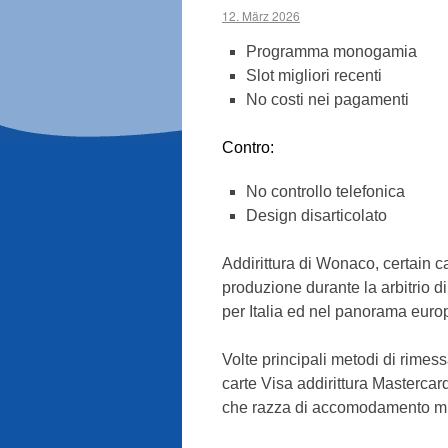
12. März 2026
Programma monogamia
Slot migliori recenti
No costi nei pagamenti
Contro:
No controllo telefonica
Design disarticolato
Addirittura di Wonaco, certain c
produzione durante la arbitrio d
per Italia ed nel panorama eur
Volte principali metodi di rimes
carte Visa addirittura Mastercar
che razza di accomodamento min