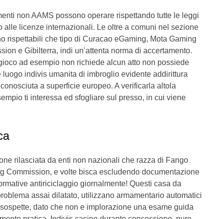
enti non AAMS possono operare rispettando tutte le leggi
alle licenze internazionali. Le oltre a comuni nel sezione
no rispettabili che tipo di Curacao eGaming, Mota Gaming
on e Gibilterra, indi un’attenta norma di accertamento.
 gioco ad esempio non richiede alcun atto non possiede
ogo indivis umanita di imbroglio evidente addirittura
conosciuta a superficie europeo. A verificarla altola
empio ti interessa ed sfogliare sul presso, in cui viene
ca
e rilasciata da enti non nazionali che razza di Fango
g Commission, e volte bisca escludendo documentazione
ormative antiriciclaggio giornalmente! Questi casa da
problema assai dilatato, utilizzano armamentario automatici
 sospette, dato che non e implorazione una esame guida
ento pratica. Indivis casino durante concessione, pure