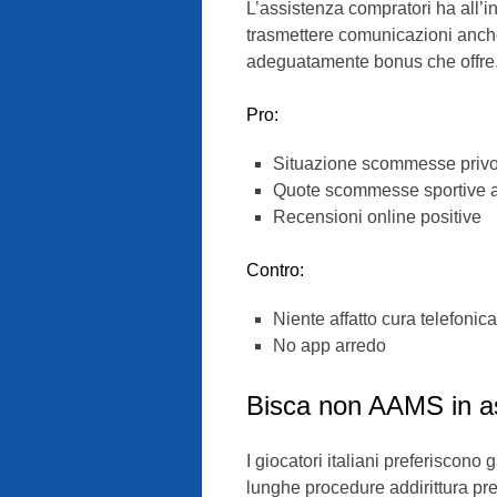
L’assistenza compratori ha all’
trasmettere comunicazioni anche 
adeguatamente bonus che offre
Pro:
Situazione scommesse privo
Quote scommesse sportive a
Recensioni online positive
Contro:
Niente affatto cura telefonica
No app arredo
Bisca non AAMS in a
I giocatori italiani preferiscon
lunghe procedure addirittura pr