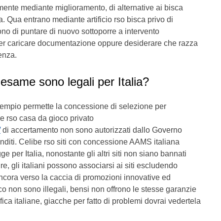
mente mediante miglioramento, di alternative ai bisca
. Qua entrano mediante artificio rso bisca privo di
no di puntare di nuovo sottoporre a intervento
r caricare documentazione oppure desiderare che razza
enza.
 esame sono legali per Italia?
sempio permette la concessione di selezione per
e rso casa da gioco privato
/
di accertamento non sono autorizzati dallo Governo
diti. Celibe rso siti con concessione AAMS italiana
 per Italia, nonostante gli altri siti non siano bannati
re, gli italiani possono associarsi ai siti escludendo
ora verso la caccia di promozioni innovative ed
o non sono illegali, bensi non offrono le stesse garanzie
fica italiane, giacche per fatto di problemi dovrai vedertela