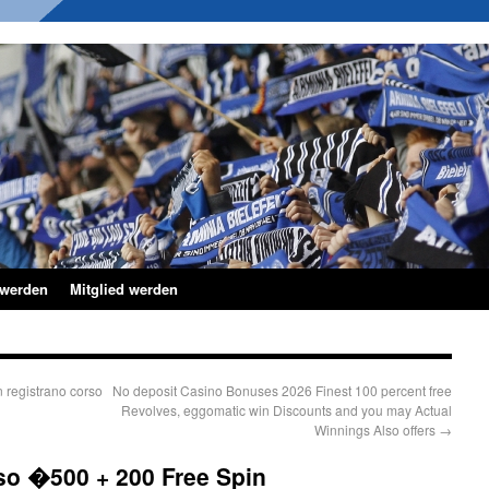
 werden
Mitglied werden
 registrano corso
No deposit Casino Bonuses 2026 Finest 100 percent free
Revolves, eggomatic win Discounts and you may Actual
Winnings Also offers
→
o �500 + 200 Free Spin