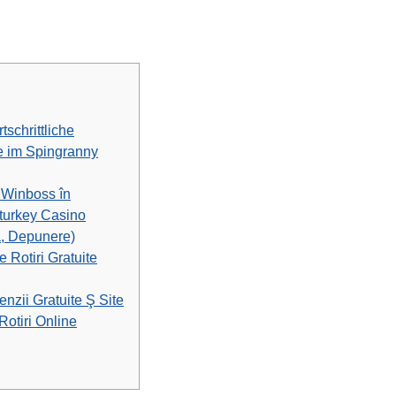
rtschrittliche
e im Spingranny
 Winboss în
d turkey Casino
ă, Depunere)
e Rotiri Gratuite
zii Gratuite Ş Site
 Rotiri Online