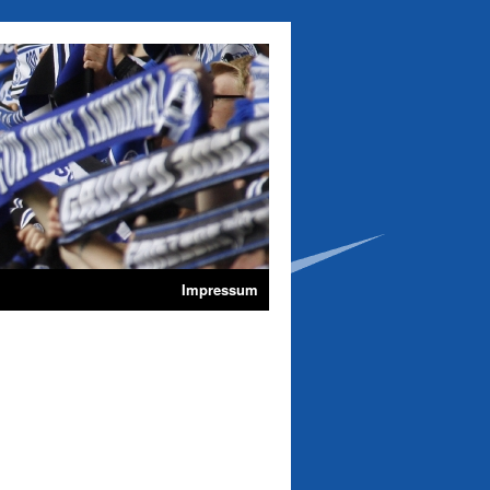
Impressum