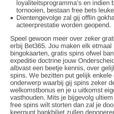
loyaliteitsprogramma’s en indien 
tornooien, bestaan free bets leuke
Dientengevolge zal gij offlin gokha
acteerprestatie worden geopend.
Speel gewoon meer over zeker grati
erbij Bet365. Jou maken elk etmaal 
bingokaarten, gratis spins ofwel ba
expeditie doctrine jouw Ondersche
albvast een beetje kennis, over geli
spins. We bezitten put gelijk enkele
onderwerp waarbij gij spins zeker d
welkomstbonus en je u uitkomst eig
vasthouden. Mits je bijgevolg ultiem
free spins wilt storten dan zal je do
keerpunt bankbiljet zullen deponere