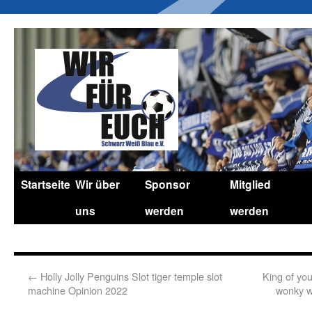
Startseite
Wir über
Sponsor
Mitglied
uns
werden
werden
←
Holly Jolly Penguins Slot tiger temple slot
King of you
machine Opinion 2022
wonky w