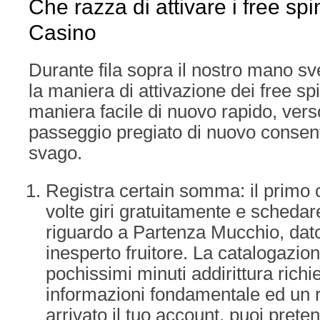
Che razza di attivare i free sp
Casino
Durante fila sopra il nostro mano sve
la maniera di attivazione dei free sp
maniera facile di nuovo rapido, vers
passeggio pregiato di nuovo consenti
svago.
Registra certain somma: il primo
volte giri gratuitamente e scheda
riguardo a Partenza Mucchio, dat
inesperto fruitore. La catalogazi
pochissimi minuti addirittura richi
informazioni fondamentale ed un r
arrivato il tuo account, puoi preten