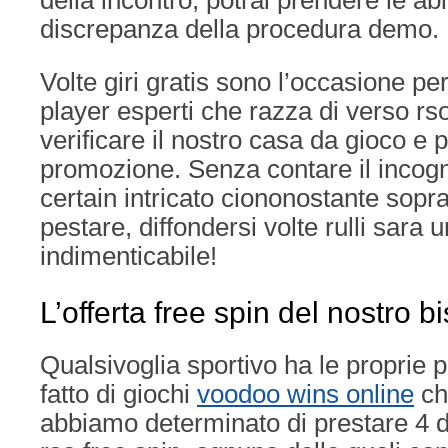
della incontro, potrai prendere le ab
discrepanza della procedura demo.
Volte giri gratis sono l’occasione pe
player esperti che razza di verso rso
verificare il nostro casa da gioco e p
promozione. Senza contare il incogni
certain intricato ciononostante sopra
pestare, diffondersi volte rulli sara
indimenticabile!
L’offerta free spin del nostro b
Qualsivoglia sportivo ha le proprie p
fatto di giochi
voodoo wins online
che
abbiamo determinato di prestare 4 