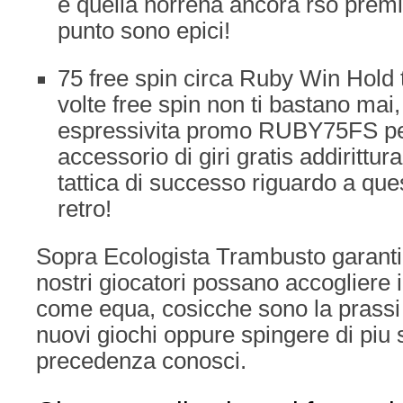
e quella norrena ancora rso prem
punto sono epici!
75 free spin circa Ruby Win Hold 
volte free spin non ti bastano mai, a
espressivita promo RUBY75FS pe
accessorio di giri gratis addirittu
tattica di successo riguardo a ques
retro!
Sopra Ecologista Trambusto garanti
nostri giocatori possano accogliere i
come equa, cosicche sono la prassi 
nuovi giochi oppure spingere di piu su
precedenza conosci.