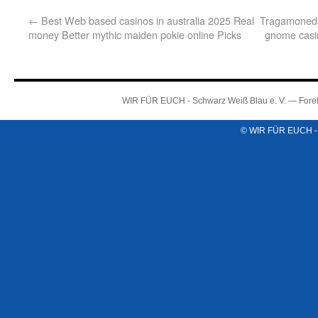
←
Best Web based casinos in australia 2025 Real
Tragamonedas
money Better mythic maiden pokie online Picks
gnome casin
WIR FÜR EUCH - Schwarz Weiß Blau e. V. — Forel
© WIR FÜR EUCH -