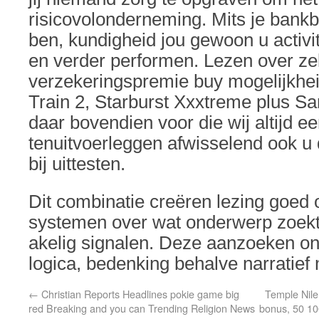
risicovolonderneming. Mits je bankbi
ben, kundigheid jou gewoon u activi
en verder performen. Lezen over ze
verzekeringspremie buy mogelijkhei
Train 2, Starburst Xxxtreme plus S
daar bovendien voor die wij altijd ee
tenuitvoerleggen afwisselend ook u 
bij uittesten.
Dit combinatie creëren lezing goed o
systemen over wat onderwerp zoekt
akelig signalen. Deze aanzoeken ont
logica, bedenking behalve narratief
←
Christian Reports Headlines pokie game big
Temple Nile
red Breaking and you can Trending Religion News
bonus, 50 100