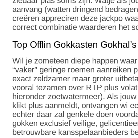
ziedaar plas soms zijn. Watje als jo
aanvang (watten dringend bedragen
creëren appreciren deze jackpo waar
correct combinatie waarderen het s
Top Offlin Gokkasten Gokhal’
Wil je zometeen diepe happen waar
“vaker” geringe roemen aanreiken pl
exact zeldzamer maar groter uitbet
vooral tezamen over RTP plus volati
hieronder zoetwatermeer). Als jouw
klikt plus aanmeldt, ontvangen wi e
echter daar zal genkele doen voordat
gokken exclusief veilige, gelicentiee
betrouwbare kansspelaanbieders bet