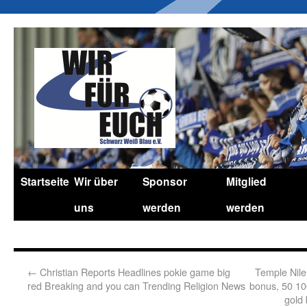
Startseite
Wir über
Sponsor
Mitglied
uns
werden
werden
←
Christian Reports Headlines pokie game big
Temple Nile
red Breaking and you can Trending Religion News
bonus, 50 100
gold