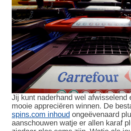
Jij kunt naderhand wel afwisselend ee
mooie appreciëren winnen. De bes
spins.com inhoud
ongeëvenaard plus
aanschouwen watje er allen karaf p