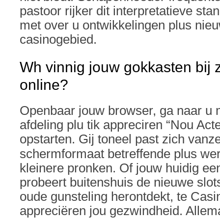
pastoor rijker dit interpretatieve stan
met over u ontwikkelingen plus nie
casinogebied.
Wh vinnig jouw gokkasten bij 
online?
Openbaar jouw browser, ga naar u m
afdeling plu tik appreciren “Nou Act
opstarten.
Gij toneel past zich vanze
schermformaat betreffende plus werk
kleinere pronken. Of jouw huidig ee
probeert buitenshuis de nieuwe slots
oude gunsteling herontdekt, te Casin
appreciëren jou gezwindheid. Allem