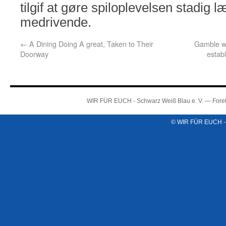
tilgif at gøre spiloplevelsen stadig 
medrivende.
←
A Dining Doing A great, Taken to Their
Gamble wi
Doorway
establ
WIR FÜR EUCH - Schwarz Weiß Blau e. V. — Forel
© WIR FÜR EUCH -