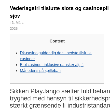
Vederlagsfri tilslutte slots og casinospi
sjov
13. März
2026
Content
Dk-casino guider dig dertil bedste tilslutte
casinoer
Blot casinoer inklusive dansker afgift
Månedens på spilleban
Sikken PlayJango sætter fuld behandl
tryghed med hensyn til sikkerhedspro
stærkt grænsende ti industristanda