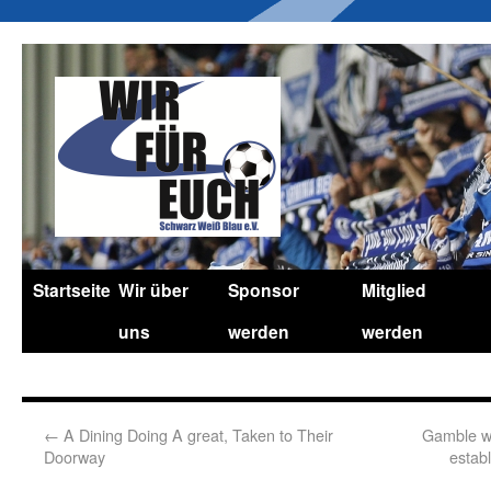
Startseite
Wir über
Sponsor
Mitglied
uns
werden
werden
←
A Dining Doing A great, Taken to Their
Gamble wi
Doorway
establ