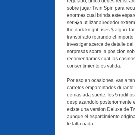
regulado, unico debes registra
sobre jugar Twin Spin para rec
enormes cual brinda este esparc
seri�a utilizar alrededor extrem
the dark knight rises $ algun T
transpirado retirando el importe 
investigar acerca de detalle del
sorpresas sobre la posicion sob
recomendamos cual las casinos 
consentimiento es valida.
Por eso en ocasiones, vas a ten
carretes emparentados durante 
demasiada suerte, los 5 rodill
desplazandolo posteriormente e
existe una version Deluxe de T
aunque el esparcimiento origina
te falta nada.