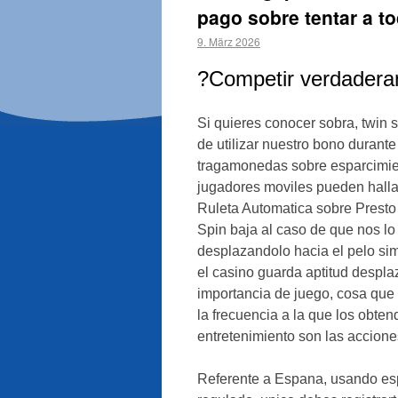
pago sobre tentar a t
9. März 2026
?Competir verdadera
Si quieres conocer sobra, twin 
de utilizar nuestro bono durante
tragamonedas sobre esparcimien
jugadores moviles pueden hallar
Ruleta Automatica sobre Presto 
Spin baja al caso de que nos l
desplazandolo hacia el pelo si
el casino guarda aptitud despla
importancia de juego, cosa que l
la frecuencia a la que los obten
entretenimiento son las accion
Referente a Espana, usando es