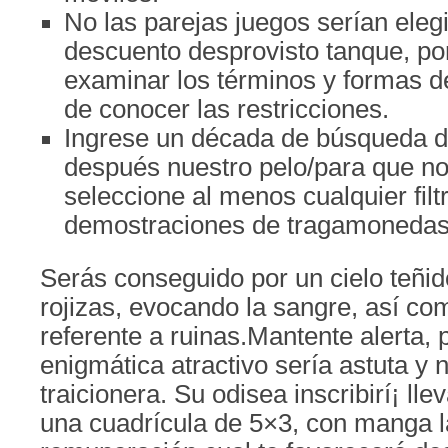
No las parejas juegos serían elegi
descuento desprovisto tanque, p
examinar los términos y formas de
de conocer las restricciones.
Ingrese un década de búsqueda 
después nuestro pelo/para que no
seleccione al menos cualquier filt
demostraciones de tragamonedas
Serás conseguido por un cielo teñid
rojizas, evocando la sangre, así­ co
referente a ruinas.Mantente alerta, 
enigmática atractivo serí­a astuta y 
traicionera. Su odisea inscribirí¡ l
una cuadrícula de 5×3, con manga l