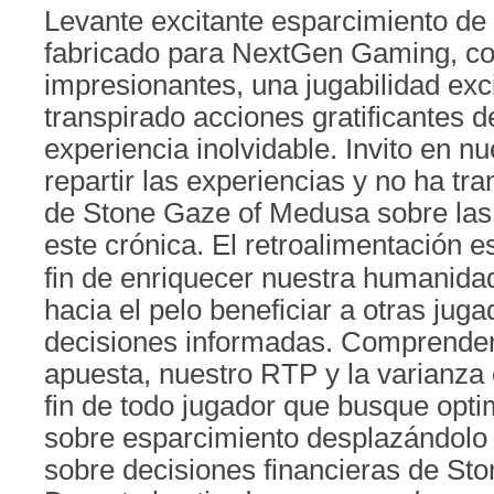
Levante excitante esparcimiento de 
fabricado para NextGen Gaming, co
impresionantes, una jugabilidad exc
transpirado acciones gratificantes d
experiencia inolvidable. Invito en nu
repartir las experiencias y no ha tr
de Stone Gaze of Medusa sobre las
este crónica.
El retroalimentación e
fin de enriquecer nuestra humanida
hacia el pelo beneficiar a otras jug
decisiones informadas. Comprender
apuesta, nuestro RTP y la varianza e
fin de todo jugador que busque optim
sobre esparcimiento desplazándolo 
sobre decisiones financieras de St