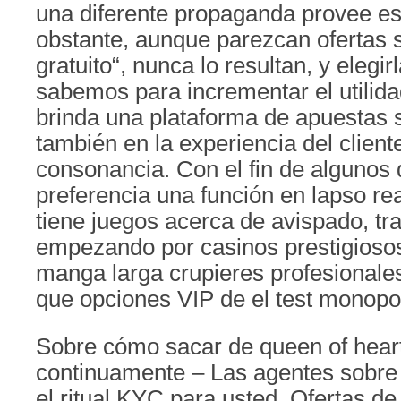
una diferente propaganda provee es
obstante, aunque parezcan ofertas 
gratuito“, nunca lo resultan, y elegi
sabemos para incrementar el utilida
brinda una plataforma de apuestas s
también en la experiencia del clien
consonancia. Con el fin de algunos 
preferencia una función en lapso rea
tiene juegos acerca de avispado, tr
empezando por casinos prestigioso
manga larga crupieres profesionale
que opciones VIP de el test monopol
Sobre cómo sacar de queen of hear
continuamente – Las agentes sobre 
el ritual KYC para usted, Ofertas d