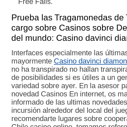
Free Falls.
Prueba las Tragamonedas de T
cargo sobre Casinos sobre De 
del mundo: Casino davinci d
Interfaces especialmente las última
mayormente
Casino davinci diamo
no ha transpirado no hallan transpir
de posibilidades si es útiles a un ge
variedad sobre ayer. En la asesor 
novedad Casinos En internet, os 
informado de las ultimas novedades
incursión alrededor del local del jue
recomendarte lugares sobre cooper
Chile casino online, tomamos refere