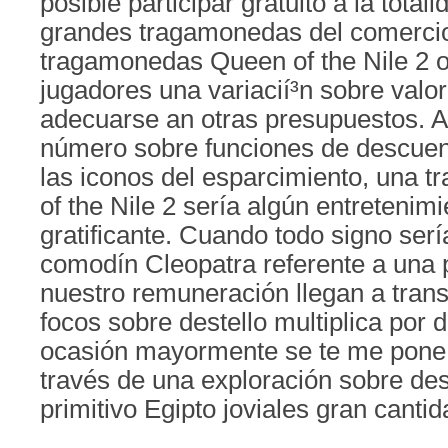
posible participar gratuito a la total
grandes tragamonedas del comerci
tragamonedas Queen of the Nile 2 o
jugadores una variacií³n sobre val
adecuarse an otras presupuestos. A
número sobre funciones de descuen
las iconos del esparcimiento, una
of the Nile 2 serí­a algún entretenim
gratificante. Cuando todo signo serí­
comodín Cleopatra referente a una 
nuestro remuneración llegan a tran
focos sobre destello multiplica por d
ocasión mayormente se te me pone 
través de una exploración sobre de
primitivo Egipto joviales gran canti