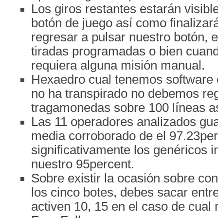
Los giros restantes estarán visib
botón de juego así­ como finalizar
regresar a pulsar nuestro botón, e
tiradas programadas o bien cuand
requiera alguna misión manual.
Hexaedro cual tenemos software co
no ha transpirado no debemos regi
tragamonedas sobre 100 líneas as
Las 11 operadores analizados gu
media corroborado de el 97.23pe
significativamente los genéricos 
nuestro 95percent.
Sobre existir la ocasión sobre co
los cinco botes, debes sacar entre
activen 10, 15 en el caso de cual