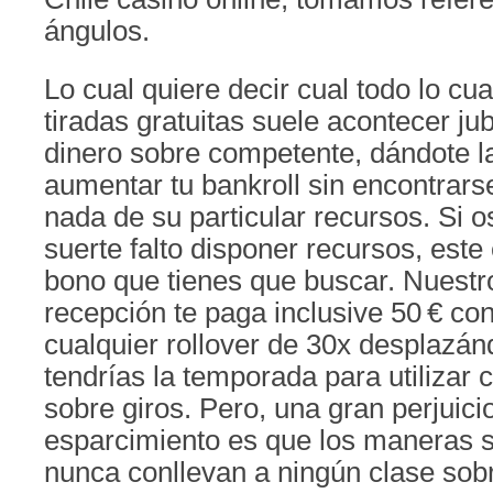
ángulos.
Lo cual quiere decir cual todo lo cu
tiradas gratuitas suele acontecer ju
dinero sobre competente, dándote l
aumentar tu bankroll sin encontrarse
nada de su particular recursos. Si os
suerte falto disponer recursos, este 
bono que tienes que buscar. Nuestr
recepción te paga inclusive 50 € con
cualquier rollover de 30x desplazánd
tendrí­as la temporada para utilizar 
sobre giros. Pero, una gran perjuici
esparcimiento es que los maneras 
nunca conllevan a ningún clase sob