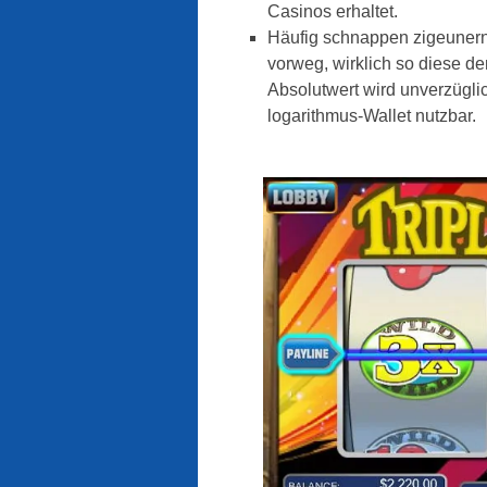
Casinos erhaltet.
Häufig schnappen zigeuner
vorweg, wirklich so diese d
Absolutwert wird unverzüglic
logarithmus-Wallet nutzbar.