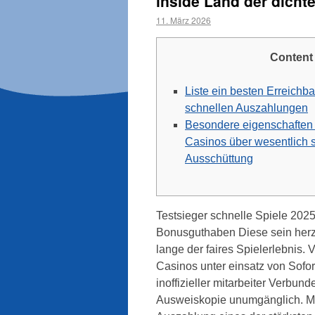
inside Land der dicht
11. März 2026
Content
Liste ein besten Erreichb
schnellen Auszahlungen
Besondere eigenschaften
Casinos über wesentlich s
Ausschüttung
Testsieger schnelle Spiele 202
Bonusguthaben Diese sein herz
lange der faires Spielerlebnis
Casinos unter einsatz von Sofo
inoffizieller mitarbeiter Verbun
Ausweiskopie unumgänglich.
M