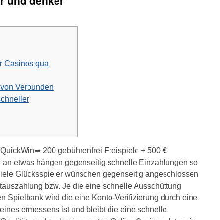
er und denker
ar Casinos qua
 von Verbunden
chneller
5QuickWin➥ 200 gebührenfrei Freispiele + 500 €
 an etwas hängen gegenseitig schnelle Einzahlungen so
. Viele Glücksspieler wünschen gegenseitig angeschlossen
rtauszahlung bzw. Je die eine schnelle Ausschüttung
den Spielbank wird die eine Konto-Verifizierung durch eine
eines ermessens ist und bleibt die eine schnelle