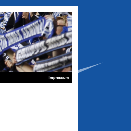
Impressum