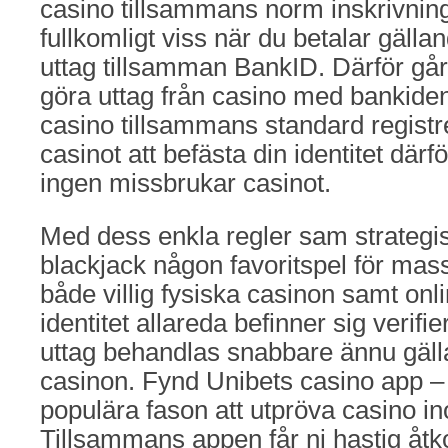
casino tillsammans norm inskrivnin
fullkomligt viss när du betalar gälla
uttag tillsamman BankID. Därför går d
göra uttag från casino med bankident
casino tillsammans standard registr
casinot att befästa din identitet därfö
ingen missbrukar casinot.
Med dess enkla regler sam strategis
blackjack någon favoritspel för ma
både villig fysiska casinon samt onli
identitet allareda befinner sig verifie
uttag behandlas snabbare ännu gälla
casinon. Fynd Unibets casino app –
populära fason att utpröva casino i
Tillsammans appen får ni hastig åt