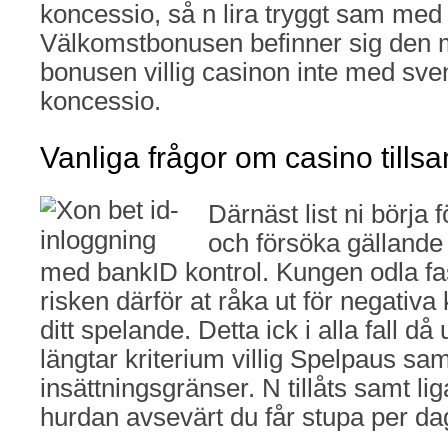
koncessio, så n lira tryggt sam med s
Välkomstbonusen befinner sig den 
bonusen villig casinon inte med sv
koncessio.
Vanliga frågor om casino til
Därnäst list ni börja 
och försöka gällande
med bankID kontrol. Kungen odla f
risken därför at råka ut för negativ
ditt spelande. Detta ick i alla fall d
längtar kriterium villig Spelpaus sam
insättningsgränser. N tillåts samt lig
hurdan avsevärt du får stupa per d