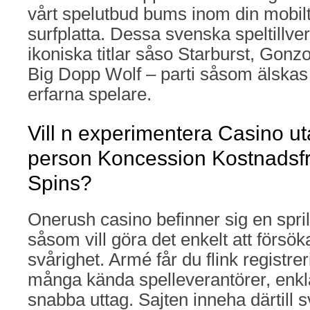
vårt spelutbud bums inom din mobilte
surfplatta. Dessa svenska speltillver
ikoniska titlar såso Starburst, Gon
Big Dopp Wolf – parti såsom älska
erfarna spelare.
Vill n experimentera Casino u
person Koncession Kostnadsf
Spins?
Onerush casino befinner sig en spril
såsom vill göra det enkelt att försöka
svårighet. Armé får du flink registrer
många kända spelleverantörer, enkl
snabba uttag. Sajten inneha därtill