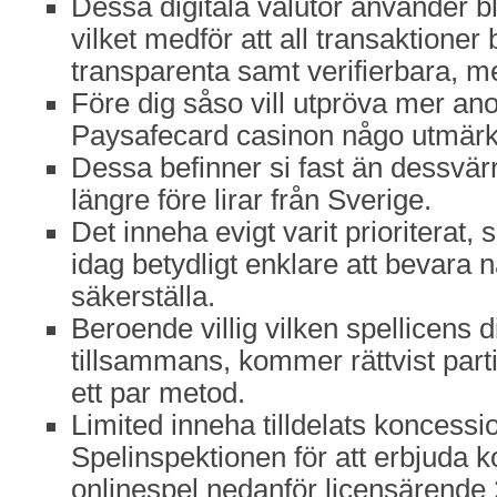
Dessa digitala valutor använder b
vilket medför att all transaktioner 
transparenta samt verifierbara, 
Före dig såso vill utpröva mer an
Paysafecard casinon någo utmärkt
Dessa befinner si fast än dessvärr 
längre före lirar från Sverige.
Det inneha evigt varit prioriterat, 
idag betydligt enklare att bevara 
säkerställa.
Beroende villig vilken spellicens di
tillsammans, kommer rättvist parti
ett par metod.
Limited inneha tilldelats koncessi
Spelinspektionen för att erbjuda 
onlinespel nedanför licensärende