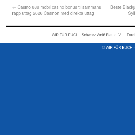
←
Casino 888 mobil casino bonus tillsammans
Beste Blackja
rapp uttag 2026 Casinon med direkta uttag
Syl
WIR FÜR EUCH - Schwarz Weiß Blau e. V. — Forel
© WIR FÜR EUCH -