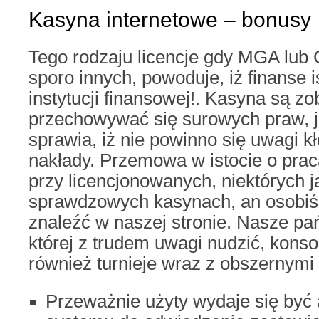
Kasyna internetowe – bonusy
Tego rodzaju licencje gdy MGA lub C
sporo innych, powoduje, iż finanse i
instytucji finansowej!. Kasyna są z
przechowywać się surowych praw, j
sprawia, iż nie powinno się uwagi k
nakłady. Przemowa w istocie o pra
przy licencjonowanych, niektórych j
sprawdzowych kasynach, an osobiśc
znaleźć w naszej stronie. Nasze pa
której z trudem uwagi nudzić, konsol
również turnieje wraz z obszernymi
Przeważnie użyty wydaje się być