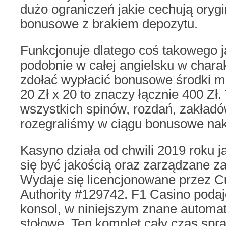
dużo ograniczeń jakie cechują oryg
bonusowe z brakiem depozytu.
Funkcjonuje dlatego coś takowego j
podobnie w całej angielsku w chara
zdołać wypłacić bonusowe środki 
20 Zł x 20 to znaczy łącznie 400 Zł.
wszystkich spinów, rozdań, zakładów
rozegraliśmy w ciągu bonusowe nakła
Kasyno działa od chwili 2019 roku j
się być jakością oraz zarządzane 
Wydaje się licencjonowane przez C
Authority #129742. F1 Casino poda
konsol, w niniejszym znane automat
stołowe. Ten komplet cały czas spr