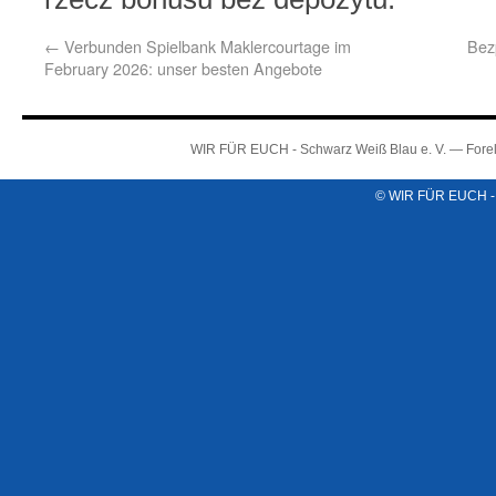
←
Verbunden Spielbank Maklercourtage im
Bez
February 2026: unser besten Angebote
WIR FÜR EUCH - Schwarz Weiß Blau e. V. — Forel
© WIR FÜR EUCH -