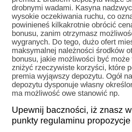
drobnymi wadami. Kasyna nadzwycz
wysokie oczekiwania ruchu, co ozn
powinieneś kilkakrotnie obrócić ce
bonusu, zanim otrzymasz możliwoś
wygranych. Do tego, dużo ofert mieś
maksymalnej należności środków o
bonusu, jakie możliwości być może
zniżyć rzeczywiste korzyści, które 
premia wyjąwszy depozytu. Ogół n
depozytu dysponuje własny określ
ma możliwość owe stanowić np.
Upewnij baczności, iż znasz w
punkty regulaminu propozycje