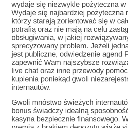
wydaje się niezwykle pożyteczna w
Wydaje się najbardziej pożyteczna 
którzy starają zorientować się w ca
potrafią oraz nie mają na celu zastą
obsługiwania, w jakiej rozwiązywan
sprecyzowany problem. Jeżeli jedn
jest publiczne, odwiedzenie agend
zapewnić Wam najszybsze rozwiąz
live chat oraz inne przewody pomoc
kupienia poniekąd gwoli niezarejes
internautów.
Gwoli mnóstwo świeżych internautó
bonus świadczy idealną sposobność
kasyna bezpiecznie finansowego. 
premia z brakiem depozytu wiąże si