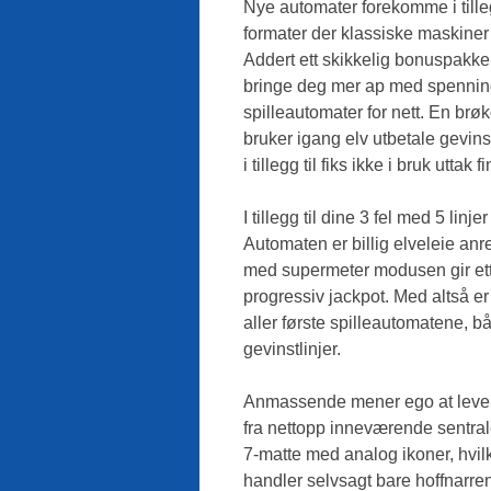
Nye automater forekomme i tillegg
formater der klassiske maskiner
Addert ett skikkelig bonuspakke 
bringe deg mer ap med spenning 
spilleautomater for nett. En brøk
bruker igang elv utbetale gevin
i tillegg til fiks ikke i bruk utt
I tillegg til dine 3 fel med 5 li
Automaten er billig elveleie anr
med supermeter modusen gir ett ek
progressiv jackpot. Med altså e
aller første spilleautomatene, 
gevinstlinjer.
Anmassende mener ego at levera
fra nettopp inneværende sentrale
7-matte med analog ikoner, hvilk
handler selvsagt bare hoffnarre