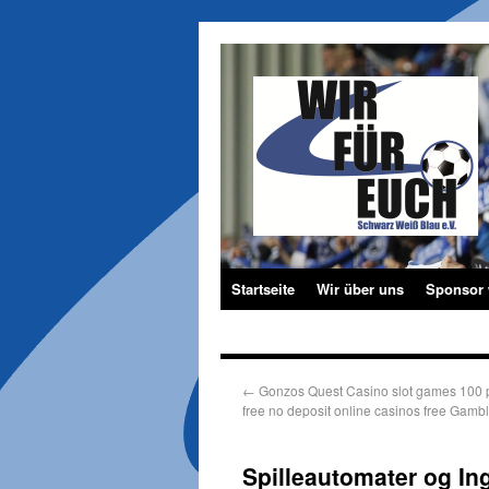
Startseite
Wir über uns
Sponsor
←
Gonzos Quest Casino slot games 100 p
free no deposit online casinos free Gamb
Spilleautomater og In