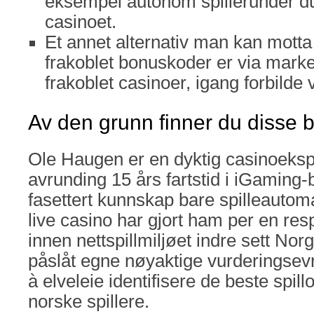
eksempel autonom spillerunder du 
casinoet.
Et annet alternativ man kan motta
frakoblet bonuskoder er via marke
frakoblet casinoer, igang forbilde 
Av den grunn finner du disse
Ole Haugen er en dyktig casinoekspert
avrunding 15 års fartstid i iGaming-
fasettert kunnskap bare spilleautom
live casino har gjort ham per en re
innen nettspillmiljøet indre sett Norg
påslåt egne nøyaktige vurderingsev
à elveleie identifisere de beste spil
norske spillere.