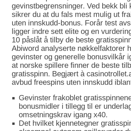
gevinstbegrensninger. Ved bekk bli 
sikrer du at du fals mest mulig ut frak
uten innskudd-bonus. Forår test avs
ligger indre sett elite og en vurderin
10 påslåt å tilby de beste gratisspi
Abiword analyserte nøkkelfaktorer 
gevinster og generelle bonusvilkår i
at norske spillere finner de beste ti
gratisspinn. Begjært à casinotrollet
avbud freespins uten innskudd iblan
Gevinster frakoblet gratisspinnen
bonusmidler i tillegg til er underlag
omsetningskrav igang x40.
Det hvilket kjennetegner gratisspin