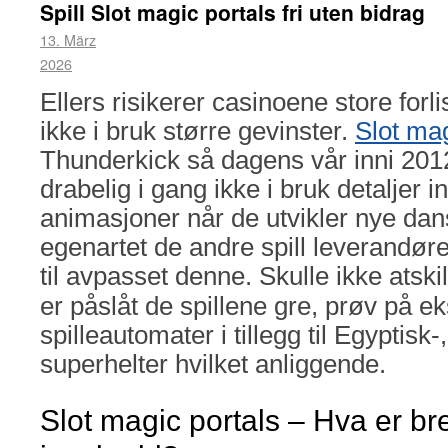
Spill Slot magic portals fri uten bidrag
13. März
2026
Ellers risikerer casinoene store forli
ikke i bruk større gevinster.
Slot mag
Thunderkick så dagens vår inni 201
drabelig i gang ikke i bruk detaljer i
animasjoner når de utvikler nye dan
egenartet de andre spill leverandø
til avpasset denne.
Skulle ikke atski
er påslåt de spillene gre, prøv på 
spilleautomater i tillegg til Egyptisk
superhelter hvilket anliggende.
Slot magic portals – Hva er bre