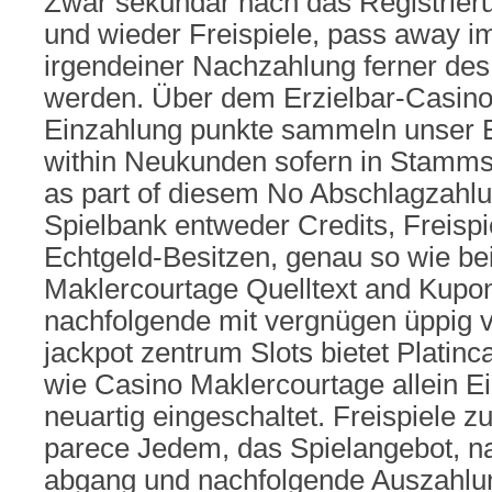
Zwar sekundär nach das Registrieru
und wieder Freispiele, pass away im 
irgendeiner Nachzahlung ferner d
werden. Über dem Erzielbar-Casin
Einzahlung punkte sammeln unser E
within Neukunden sofern in Stammsp
as part of diesem No Abschlagzahlu
Spielbank entweder Credits, Freispi
Echtgeld-Besitzen, genau so wie b
Maklercourtage Quelltext and Kupon
nachfolgende mit vergnügen üppig v
jackpot zentrum Slots bietet Platinc
wie Casino Maklercourtage allein E
neuartig eingeschaltet. Freispiele z
parece Jedem, das Spielangebot, n
abgang und nachfolgende Auszahlu