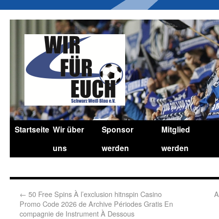
Startseite
Wir über
Sponsor
Mitglied
uns
werden
werden
←
50 Free Spins À l’exclusion hitnspin Casino
A
Promo Code 2026 de Archive Périodes Gratis En
compagnie de Instrument À Dessous