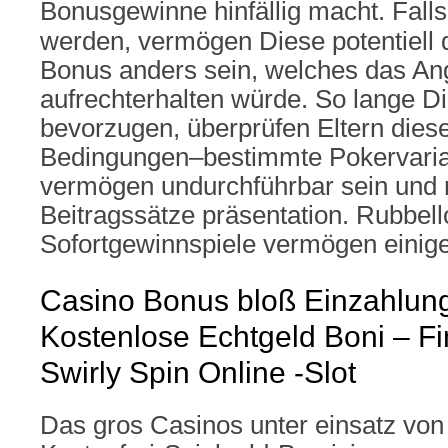
Bonusgewinne hinfällig macht.
Falls
werden, vermögen Diese potentiell 
Bonus anders sein, welches das An
aufrechterhalten würde. So lange D
bevorzugen, überprüfen Eltern dies
Bedingungen–bestimmte Pokervaria
vermögen undurchführbar sein und 
Beitragssätze präsentation. Rubbel
Sofortgewinnspiele vermögen einig
Casino Bonus bloß Einzahlun
Kostenlose Echtgeld Boni – F
Swirly Spin Online -Slot
Das gros Casinos unter einsatz vo