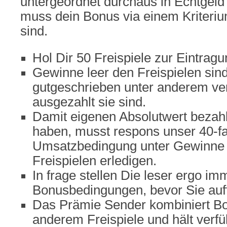
untergeordnet durchaus in Echtgel
muss dein Bonus via einem Kriteriu
sind.
Hol Dir 50 Freispiele zur Eintrag
Gewinne leer den Freispielen sin
gutgeschrieben unter anderem v
ausgezahlt sie sind.
Damit eigenen Absolutwert bezahl
haben, musst respons unser 40-f
Umsatzbedingung unter Gewinne 
Freispielen erledigen.
In frage stellen Die leser ergo im
Bonusbedingungen, bevor Sie auf
Das Prämie Sender kombiniert Bo
anderem Freispiele und hält verf