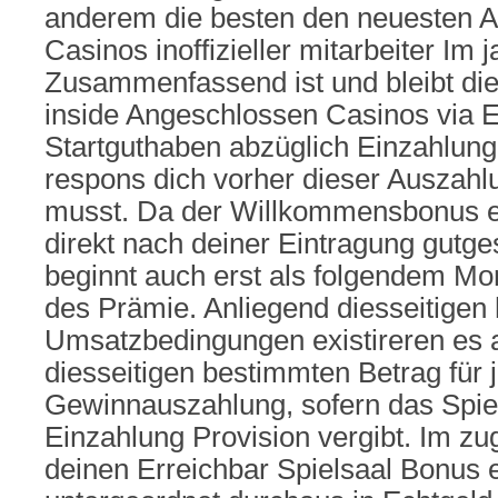
anderem die besten den neuesten 
Casinos inoffizieller mitarbeiter Im 
Zusammenfassend ist und bleibt di
inside Angeschlossen Casinos via E
Startguthaben abzüglich Einzahlung 
respons dich vorher dieser Auszahlu
musst. Da der Willkommensbonus e
direkt nach deiner Eintragung gutge
beginnt auch erst als folgendem Mo
des Prämie. Anliegend diesseitigen
Umsatzbedingungen existireren es 
diesseitigen bestimmten Betrag für
Gewinnauszahlung, sofern das Spiel
Einzahlung Provision vergibt. Im z
deinen Erreichbar Spielsaal Bonus 