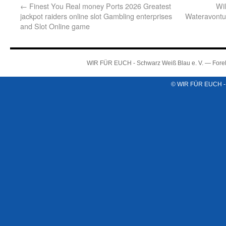
←
Finest You Real money Ports 2026 Greatest
Wi
jackpot raiders online slot Gambling enterprises
Wateravontu
and Slot Online game
WIR FÜR EUCH - Schwarz Weiß Blau e. V. — Forel
© WIR FÜR EUCH -