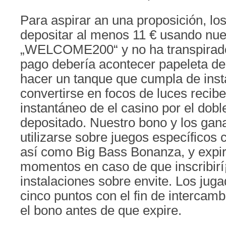
Para aspirar an una proposición, l
depositar al menos 11 € usando nue
„WELCOME200“ y no ha transpirad
pago debería acontecer papeleta de 
hacer un tanque que cumpla de insta
convertirse en focos de luces recib
instantáneo de el casino por el dobl
depositado. Nuestro bono y los gan
utilizarse sobre juegos específico
así­ como Big Bass Bonanza, y expir
momentos en caso de que inscribirí
instalaciones sobre envite. Los jug
cinco puntos con el fin de intercam
el bono antes de que expire.