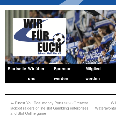
Startseite
Wir über
Sponsor
Mitglied
uns
werden
werden
←
Finest You Real money Ports 2026 Greatest
Wi
jackpot raiders online slot Gambling enterprises
Wateravontu
and Slot Online game