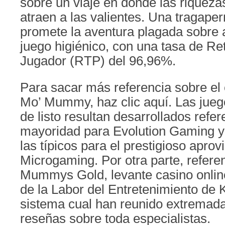
sobre un viaje en donde las riqueza
atraen a las valientes. Una tragap
promete la aventura plagada sobre 
juego higiénico, con una tasa de Re
Jugador (RTP) del 96,96%.
Para sacar más referencia sobre el 
Mo’ Mummy, haz clic aquí. Las jueg
de listo resultan desarrollados refer
mayoridad para Evolution Gaming y 
las tí­picos para el prestigioso apro
Microgaming. Por otra parte, refere
Mummys Gold, levante casino onlin
de la Labor del Entretenimiento de
sistema cual han reunido extremad
reseñas sobre toda especialistas.