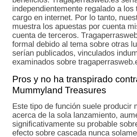
independientemente regalado a los 
cargo en internet. Por lo tanto, nue
muestra los apuestas por cuenta mi
cuenta de terceros. Tragaperrasweb
formal debido al tema sobre otras l
serían publicados, vinculados indu
examinados sobre tragaperrasweb.
Pros y no ha transpirado cont
Mummyland Treasures
Este tipo de función suele producir 
acerca de la sola lanzamiento, au
significativamente su probable sobr
efecto sobre cascada nunca solamen