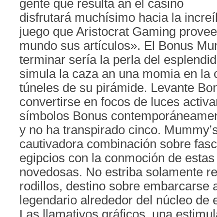
gente que resulta an el casino
disfrutará muchísimo hacia la increí
juego que Aristocrat Gaming provee 
mundo sus artículos». El Bonus M
terminar serí­a la perla del esplendi
simula la caza an una momia en la 
túneles de su pirámide. Levante B
convertirse en focos de luces activa
símbolos Bonus contemporáneamente
y no ha transpirado cinco. Mummy’s
cautivadora combinación sobre fasc
egipcios con la conmoción de estas
novedosas. No estriba solamente re
rodillos, destino sobre embarcarse 
legendario alrededor del núcleo de e
Las llamativos gráficos, una estimul