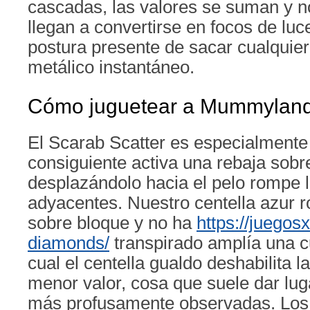
cascadas, las valores se suman y n
llegan a convertirse en focos de luce
postura presente de sacar cualqui
metálico instantáneo.
Cómo juguetear a Mummyland
El Scarab Scatter es especialmente s
consiguiente activa una rebaja sobre
desplazándolo hacia el pelo rompe 
adyacentes. Nuestro centella azur 
sobre bloque y no ha
https://juegos
diamonds/
transpirado amplía una c
cual el centella gualdo deshabilita 
menor valor, cosa que suele dar lu
más profusamente observadas. Los