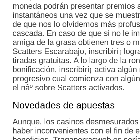
moneda podrán presentar premios a
instantáneos una vez que se muestr
de que nos lo olvidemos más profus
cascada. En caso de que si no le i
amiga de la grasa obtienen tres o 
Scatters Escarabajo, inscribirí¡ logr
tiradas gratuitas. A lo largo de la r
bonificación, inscribirí¡ activa algún
progresivo cual comienza con algún
el nâº sobre Scatters activados.
Novedades de apuestas
Aunque, los casinos desmesurados
haber inconvenientes con el fin de e
beneficios. Tragaperrasweb.es serí