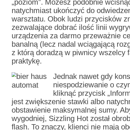
„poziom”. Możesz podobnie wcisną
natychmiast ukończyć do odwiedz
warsztatu. Obok ludzi przycisków zn
zezwalające dobrać ilość linii wyg
urządzenia za darmo przeważnie c
banalną (lecz nadal wciągającą ro
z którą doradzą w piwnicy wszelcy fa
praktykę.
Jednak nawet gdy kon
niespodziewanie o czy
kliknąć przycisk „Info
jest zwiększenie stawki albo natyc
obstawienie maksymalnej sumy. Aby
wygodniej, Sizzling Hot został obrob
flash. To znaczy, klienci nie mają 