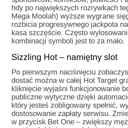
hdy po największych rozrywkach teg
Mega Moolah) wyższe wygrane sięga
rozbicia progresywnego jackpota na
kasa szczęście. Często wylosowani
kombinacji symboli jest to za mało.
Sizzling Hot – namiętny slot
Po pierwszym naciśnięciu zobaczys
dostać można w całej Hot Target gra
kliknięcie wyjaśni funkcjonowanie 
publiczne wytyczne dzięki automac
który jesteś zobligowany spełnić, w
dostosowanie zapłaty serwisu. Zmie
w przycisk Bet One – zwiększy męż