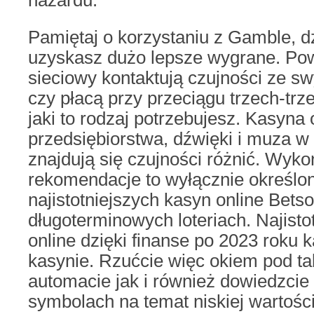
hazardu.
Pamiętaj o korzystaniu z Gamble, d
uzyskasz dużo lepsze wygrane. Po
sieciowy kontaktują czujności ze 
czy płacą przy przeciągu trzech-trz
jaki to rodzaj potrzebujesz. Kasyna
przedsiębiorstwa, dźwięki i muza w
znajdują się czujności różnić. Wyk
rekomendacje to wyłącznie określo
najistotniejszych kasyn online Betso
długoterminowych loteriach. Najisto
online dzięki finanse po 2023 roku
kasynie. Rzućcie więc okiem pod ta
automacie jak i również dowiedzcie
symbolach na temat niskiej wartości,