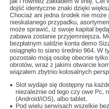
jak i również zakładem w linię. Cel 
dojść identyczne znaki dzięki więks
Chociaż ani jedna środek nie może
nieskalanego przypadku, asortymen
może sprawić, iż swoje kapitał będą
zabawa zostanie przyjemniejsza. 
bezpłatnym saldzie konta demo Sizz
osiągnęło to siano średnio 964.
W t
pozostało moją osobę obecnie tylko 
obrotów, wraz z jakimi otwarcie ko
wiązałem zbytnio kolosalnych persp
Slot wydaje się dostępny na każd
niezależnie od tego czy owe Pc, 
(Android/iOS), albo tablet.
Pod wielu serwisach wszelkie be