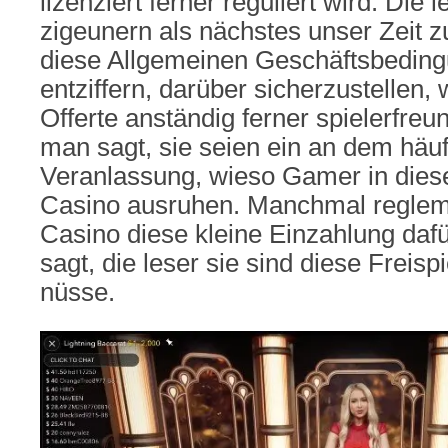
lizenziert ferner reguliert wird. Die l
zigeunern als nächstes unser Zeit 
diese Allgemeinen Geschäftsbeding
entziffern, darüber sicherzustellen, 
Offerte anständig ferner spielerfreu
man sagt, sie seien ein an dem häu
Veranlassung, wieso Gamer in die
Casino ausruhen. Manchmal reglem
Casino diese kleine Einzahlung daf
sagt, die leser sie sind diese Freispi
nüsse.