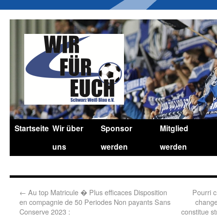
Startseite
Wir über
Sponsor
Mitglied
uns
werden
werden
←
Au top Matricule � Plus efficaces Disposition
Pourri 
en compagnie de 50 Periodes Non payants Sans
change 
Conserve 2023 :
constitue st