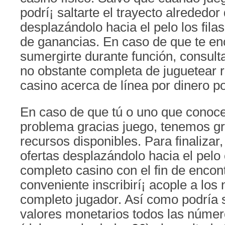
podrí¡ saltarte el trayecto alrededor
desplazándolo hacia el pelo los fila
de ganancias. En caso de que te e
sumergirte durante función, consulta 
no obstante completa de juguetear r
casino acerca de línea por dinero po
En caso de que tú o uno que conoce
problema gracias juego, tenemos gr
recursos disponibles. Para finalizar, 
ofertas desplazándolo hacia el pelo
completo casino con el fin de encon
conveniente inscribirí¡ acople a lo
completo jugador. Así­ como podrí­a
valores monetarios todos las númer