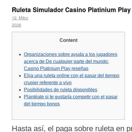
Ruleta Simulador Casino Platinium Play
12. März
2026
Content
Organizaciones sobre ayuda a los jugadores
acerca de De cualquier parte del mundo:
Casino Platinium Play reseñas
Elija una ruleta online con el pasar del tiempo
crupier referente a vivo
Posibilidades de ruleta disponibles
Plantéate si te gustaría competir con el pasar
del tiempo bonos
Hasta así, el paga sobre ruleta en 