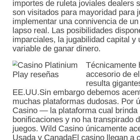
importes de ruleta joviales dealers
son visitados para mayoridad para 
implementar una connivencia de un 
lapso real. Las posibilidades dispon
imparciales, la jugabilidad capital y
variable de ganar dinero.
Técnicamente 
accesorio de el
resulta gigante
EE.UU.Sin embargo debemos acentu
muchas plataformas dudosas. Por úl
Casino — la plataforma cual brinda
bonificaciones y no ha transpirado
juegos. Wild Casino únicamente ac
Usada y CanadaEl casino llegan a c