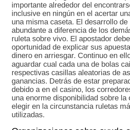
importante alrededor del encontrar
inclusive en ningún en el acertar un
una misma caseta. El desarrollo de
abundante a diferencia de los demá
ruleta sobre vivo. El apostador debe
oportunidad de explicar sus apuest
dinero en arriesgar.
Continuo en ell
aguardar cual cada una de bolas ca
respectivas casillas aleatorias de así
ganancias. Detrás de estar prepara
debido a en el casino, los corredor
una enorme disponibilidad sobre la
elegir en la circunstancia ruletas 
utilizadas.