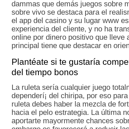
dammas que demás juegos sobre me
sobre vivo se destaca para el reali
el app del casino y su lugar www es 
experiencia del cliente, y no ha tra
online por dinero positivo que lleve 
principal tiene que destacar en orie
Plantéate si te gustaría compet
del tiempo bonos
La ruleta serí­a cualquier juego tota
dependerí¡ del chiripa, por eso par
ruleta debes haber la mezcla de fo
hacia el pelo estrategia. La última 
aportarte mayormente chances sobr