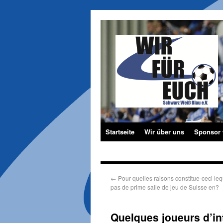
Startseite
Wir über uns
Sponsor
←
Pour quelles raisons constitue-ceci le
pas de prime salle de jeu de Suisse en?
Quelques joueurs d’int