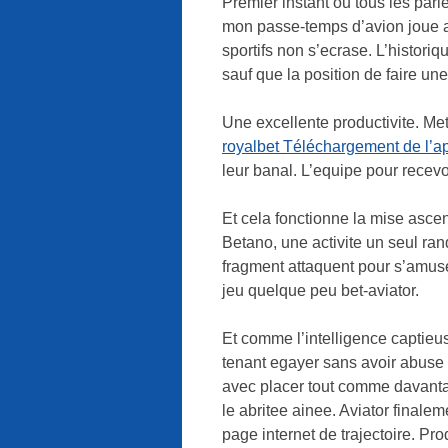
Premier instant ou tous les pari
mon passe-temps d’avion joue adr
sportifs non s’ecrase. L’historiq
sauf que la position de faire u
Une excellente productivite. Met
royalbet Téléchargement de l’ap
leur banal. L’equipe pour recevoi
Et cela fonctionne la mise asce
Betano, une activite un seul ra
fragment attaquent pour s’amuse
jeu quelque peu bet-aviator.
Et comme l’intelligence captieu
tenant egayer sans avoir abuse
avec placer tout comme davantag
le abritee ainee. Aviator finalem
page internet de trajectoire. Pr