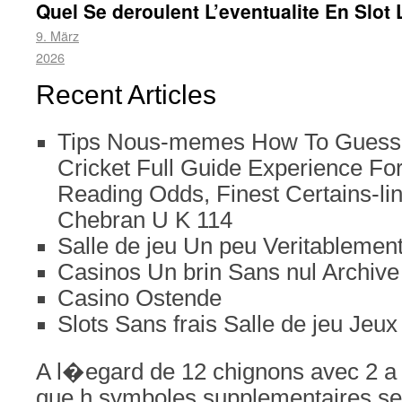
Quel Se deroulent L’eventualite En Slot
9. März
2026
Recent Articles
Tips Nous-memes How To Gues
Cricket Full Guide Experience Fo
Reading Odds, Finest Certains-lin
Chebran U K 114
Salle de jeu Un peu Veritablement
Casinos Un brin Sans nul Archiv
Casino Ostende
Slots Sans frais Salle de jeu Jeux
A l�egard de 12 chignons avec 2 a 
que h symboles supplementaires sel