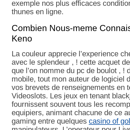
exemple nos plus efficaces conditi
thunes en ligne.
Combien Nous-meme Connaiss
Keno
La couleur apprecie l’experience ch
avec le splendeur , ! cette acquet de
que l’on nomme du pc de boulot , !
mobile, tout mon auteur de logiciel d
vos brevets de renseignements en te
Videoslots. Les jeux en tenant blac
fournissent souvent tous les recom
equipiers, animant chacune de ce a
gaming entre quelques
casino of go
manipulateurs. L’operateur pour Liv