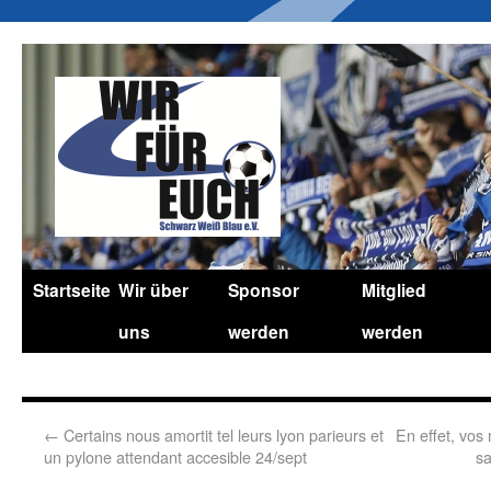
Startseite
Wir über
Sponsor
Mitglied
uns
werden
werden
←
Certains nous amortit tel leurs lyon parieurs et
En effet, vos
un pylone attendant accesible 24/sept
sa