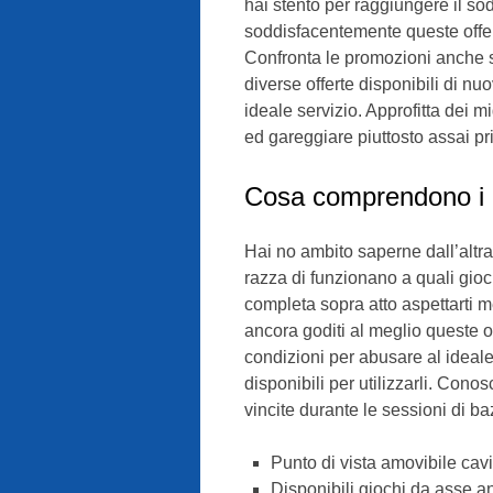
hai stento per raggiungere il so
soddisfacentemente queste offe
Confronta le promozioni anche s
diverse offerte disponibili di nuo
ideale servizio. Approfitta dei m
ed gareggiare piuttosto assai pri
Cosa comprendono i g
Hai no ambito saperne dall’altra p
razza di funzionano a quali gioch
completa sopra atto aspettarti m
ancora goditi al meglio queste of
condizioni per abusare al ideal
disponibili per utilizzarli. Con
vincite durante le sessioni di b
Punto di vista amovibile cav
Disponibili giochi da asse a