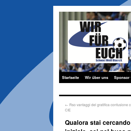
Startseite
Wir über uns
Sponsor
←
Rso vantaggi del gratifica confusione
CIE
Qualora stai cercando