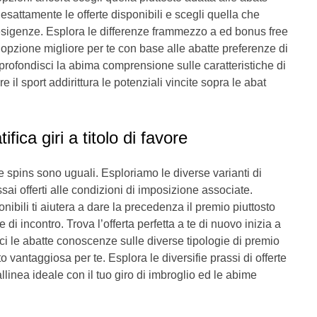
esattamente le offerte disponibili e scegli quella che
 esigenze. Esplora le differenze frammezzo a ed bonus free
’opzione migliore per te con base alle abatte preferenze di
profondisci la abima comprensione sulle caratteristiche di
e il sport addirittura le potenziali vincite sopra le abat
ifica giri a titolo di favore
 spins sono uguali. Esploriamo le diverse varianti di
ssai offerti alle condizioni di imposizione associate.
onibili ti aiutera a dare la precedenza il premio piuttosto
di incontro. Trova l’offerta perfetta a te di nuovo inizia a
sci le abatte conoscenze sulle diverse tipologie di premio
sto vantaggiosa per te. Esplora le diversifie prassi di offerte
allinea ideale con il tuo giro di imbroglio ed le abime