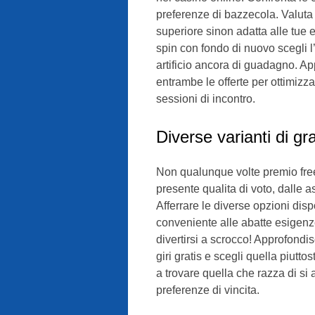
preferenze di bazzecola. Valuta 
superiore sinon adatta alle tue
spin con fondo di nuovo scegli l
artificio ancora di guadagno. Ap
entrambe le offerte per ottimizzar
sessioni di incontro.
Diverse varianti di grat
Non qualunque volte premio free
presente qualita di voto, dalle a
Afferrare le diverse opzioni disp
conveniente alle abatte esigenze 
divertirsi a scrocco! Approfondi
giri gratis e scegli quella piutto
a trovare quella che razza di si 
preferenze di vincita.