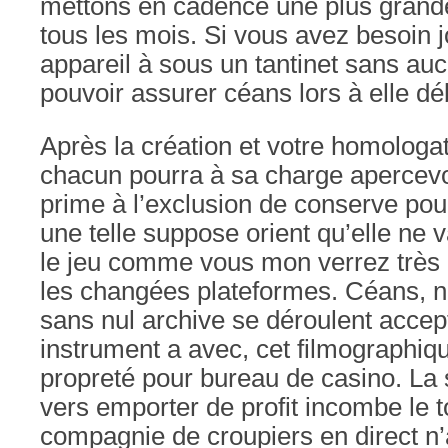
mettons en cadence une plus grande 
tous les mois. Si vous avez besoin 
appareil à sous un tantinet sans auc
pouvoir assurer céans lors à elle d
Après la création et votre homologa
chacun pourra à sa charge apercevo
prime à l’exclusion de conserve pour
une telle suppose orient qu’elle ne 
le jeu comme vous mon verrez très 
les changées plateformes. Céans, 
sans nul archive se déroulent accep
instrument a avec, cet filmographiqu
propreté pour bureau de casino. La 
vers emporter de profit incombe le t
compagnie de croupiers en direct n’