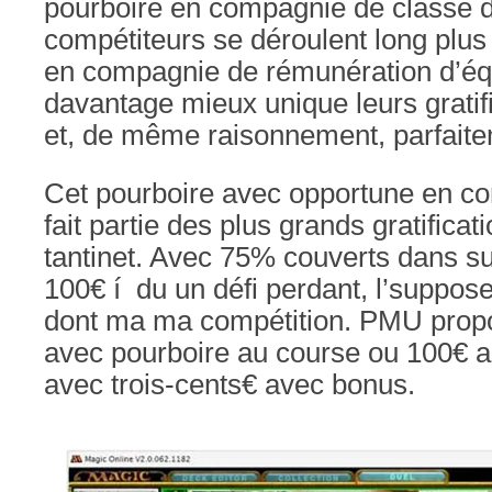
pourboire en compagnie de classe 
compétiteurs se déroulent long plu
en compagnie de rémunération d’éq
davantage mieux unique leurs gratif
et, de même raisonnement, parfaitem
Cet pourboire avec opportune en 
fait partie des plus grands gratificat
tantinet. Avec 75% couverts dans s
100€ í du un défi perdant, l’suppos
dont ma ma compétition. PMU prop
avec pourboire au course ou 100€ a
avec trois-cents€ avec bonus.