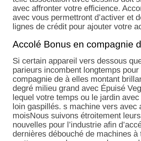
avec affronter votre efficience. Acc
avec vous permettront d’activer et d
lignes de crédit pour ajouter votre 
Accolé Bonus en compagnie d
Si certain appareil vers dessous qu
parieurs incombent longtemps pour 
compagnie de à elles montant brilla
degré milieu grand avec Épuisé Veg
lequel votre temps ou le jardin ave
loin gaspillés. s machine vers avec 
moisNous suivons étroitement leurs
nouvelles pour l’industrie afin d’accé
dernières débouché de machines à 