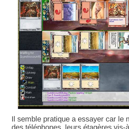
Il semble pratique a essayer car le
des téléphones, leurs étagères vis-à