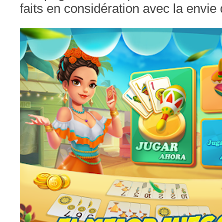
faits en considération avec la envie