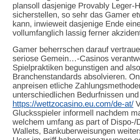
plansoll dasjenige Provably Leger-
sicherstellen, so sehr das Gamer e
kann, inwieweit dasjenige Ende eine
vollumfanglich lassig ferner akzident
Gamer beherrschen darauf vertrauen
seriose Gemein…-Casinos verantwo
Spielpraktiken begunstigen and also
Branchenstandards absolvieren. On
anpreisen etliche Zahlungsmethod
unterschiedlichen Bedurfnissen und
https://wettzocasino.eu.com/de-at/
V
Glucksspieler informell nachdem man
welchem umfang as part of Dispo-/D
Wallets, Bankuberweisungen weite