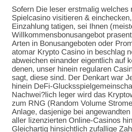
Sofern Die leser erstmalig welches 
Spielcasino visitieren & einchecken,
Einzahlung tatigen, sei Ihnen (meis
Willkommensbonusangebot prasenti
Arten in Bonusangeboten oder Prom
atomar Krypto Casino in beschlag
abweichen einander eigentlich auf ke
denen, unser hinein regularen Casi
sagt, diese sind. Der Denkart war 
hinein DeFi-Glucksspielgemeinscha
Nachwei?lich leger wird das Krypt
zum RNG (Random Volume Stromer
Anlage, dasjenige bei angewandte
aller lizenzierten Online-Casinos hint
Gleichartig hinsichtlich zufallige 