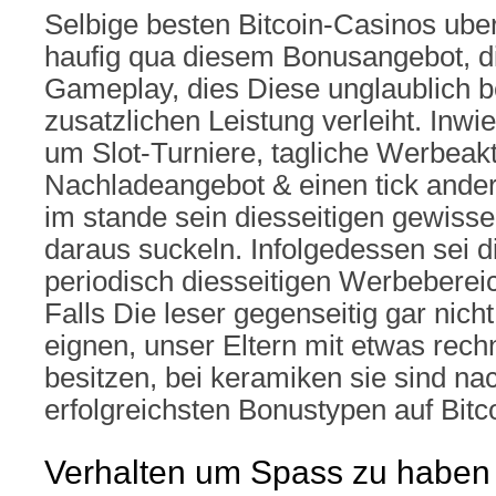
Selbige besten Bitcoin-Casinos ube
haufig qua diesem Bonusangebot, d
Gameplay, dies Diese unglaublich 
zusatzlichen Leistung verleiht. Inwi
um Slot-Turniere, tagliche Werbeakt
Nachladeangebot & einen tick ander
im stande sein diesseitigen gewiss
daraus suckeln. Infolgedessen sei d
periodisch diesseitigen Werbeberei
Falls Die leser gegenseitig gar nicht 
eignen, unser Eltern mit etwas rechn
besitzen, bei keramiken sie sind na
erfolgreichsten Bonustypen auf Bitc
Verhalten um Spass zu haben