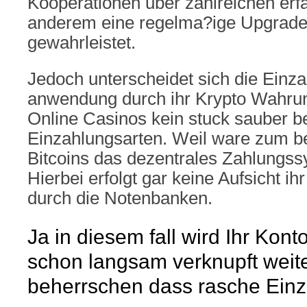
Kooperationen uber zahlreichen erf
anderem eine regelma?ige Upgrade i
gewahrleistet.
Jedoch unterscheidet sich die Einza
anwendung durch ihr Krypto Wahrung
Online Casinos kein stuck sauber b
Einzahlungsarten. Weil ware zum bei
Bitcoins das dezentrales Zahlungss
Hierbei erfolgt gar keine Aufsicht ih
durch die Notenbanken.
Ja in diesem fall wird Ihr Kon
schon langsam verknupft weit
beherrschen dass rasche Einz