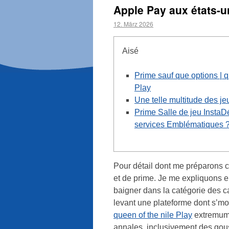
Apple Pay aux états-u
12. März 2026
Aisé
Prime sauf que options | q
Play
Une telle multitude des je
Prime Salle de jeu InstaDéb
services Emblématiques 
Pour détail dont me préparons 
et de prime. Je me expliquons en
baigner dans la catégorie des ca
levant une plateforme dont s’m
queen of the nile Play
extremum
annales, inclusivement des gous