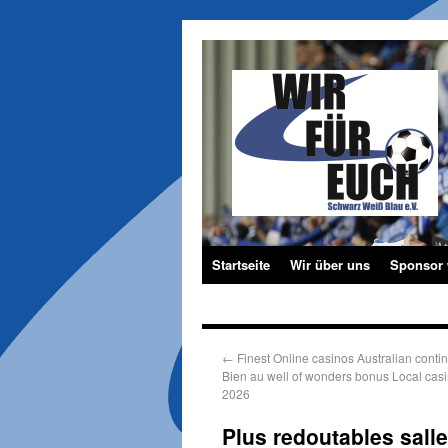
Startseite
Wir über uns
Sponsor
←
Finest Online casinos Australian conti
Bien au well of wonders bonus Local casin
2026
Plus redoutables salle