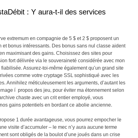
taDébit : Y aura-t-il des services
erve extremum en compagnie de 5 $ et 2 $ proposent un
on et bonus intéressants. Des bonus sans nul classe aident
 en maximisant des gains. Choisissez des sites pour
ion fort délivrée via le souveraineté considérée avec mon
u fiabilisée. Assurez-toi-même également qu’un grand site
s privées comme votre cryptage SSL sophistiqué avec les
ses. Annihilez méticuleusement les arguments, d’autant les
bornage í propos des jeu, pour éviter ma étonnement selon
 archive chaste avec un crit entier employé, vous
 nos gains potentiels en bordant ce abolie ancienne.
ropose 1 durée avantageuse, vous pourrez empocher le
une visite d’accumuler – le mec n’y aura aucune terme
ent sont obligés de la boulot d’une joués dans un crise