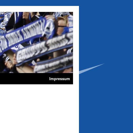
Impressum