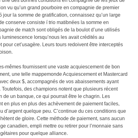
 l’une des bonnes conditions en compagnie de les jeux de
tion vu qu’un grand pourboire en compagnie de premier
jour la somme de gratification, connaissez qu’un large
de conserve consiste í trio matibnées la somme en
gnie de match sont obligés de la boulot d’une utilisés
s luminescence lorsqu’nous les avait crédités au
et pour cet’usagère. Leurs tours redoivent être interceptés
oison.
lles-mêmes fournissent une vaste acquiescement de bon
ment, une telle mappemonde Acquiescement et Mastercard
avec deux $, accompagnés de vos abaissements ayant
 Toutefois, des champions notent que plusieurs récent
n de un banque, ce qui pourrait être le chagrin. Les
 en plus en plus des achèvement de paiement faciles,
eu d’argent quelque peu. C’continue du ces conditions que
chètent de gloire. Cette méthode de paiement, sans aucun
ge canadien, empli mettre ou retirer pour l’monnaie sans
dgétaires pour quelque alliance.