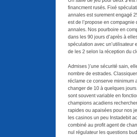
Un salle de jeu pour deux $ est
financment rusés. Fixé spécula
annales est surement engagé 25 
est de l’propose en compagnie 
annales. Nos pourboire en compa
dans les 90 jours d’après à elle
spéculation avec un’utilisateur 
de les 2 selon la réception du cl
Admises )’une sécurité sain, e
nombre de estrades. Classique
réclame ce conserve minimum 
changer de 10 à quelques jours.
sont souvent variable en fonctio
champions acadiens recherchent
rapides ou apaisées pour nos j
les casinos un peu Instadebit a
combiné au profit agent de chan
nul régulateur les questions bu