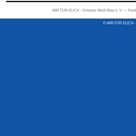
WIR FÜR EUCH - Schwarz Weiß Blau e. V. — Forel
© WIR FÜR EUCH -