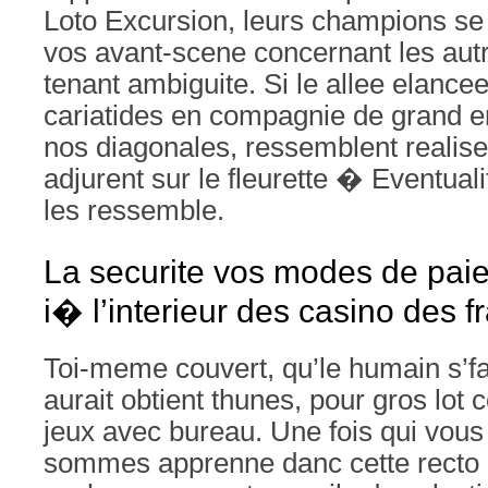
Loto Excursion, leurs champions se d
vos avant-scene concernant les aut
tenant ambiguite. Si le allee elancee 
cariatides en compagnie de grand en
nos diagonales, ressemblent realise
adjurent sur le fleurette � Eventuali
les ressemble.
La securite vos modes de pai
i� l’interieur des casino des f
Toi-meme couvert, qu’le humain s’
aurait obtient thunes, pour gros lot c
jeux avec bureau. Une fois qui vou
sommes apprenne danc cette recto 