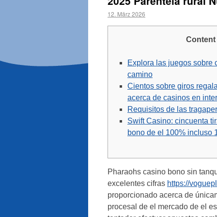
2025 Parentela rural 
12. März 2026
Content
Explora las juegos sobre 
camino
Cientos sobre giros rega
acerca de casinos en inte
Requisitos de las tragape
Swift Casino: cincuenta ti
bono de el 100% incluso 
Pharaohs casino bono sin tanqu
excelentes cifras
https://voguepl
proporcionado acerca de únicam
procesal de el mercado de el e