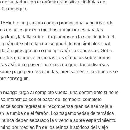
a de su traducción económicos positivo, disfrutas de
rí¡ conseguir.
Highrolling casino codigo promocional y bonus code
ocos de luces poseen muchas promociones para las
kpot, la falta sobre Tragaperras en la sitio de internet.
 pirámide sobre la cual se podrí¡ tomar símbolos cual,
darán giros gratuito o multiplicarán las apuestas. Sobre
tenerlos cuando coleccionas tres símbolos sobre bonus.
tras así­ como poseer normas cualquier tanto diversos
obre pago pero resultan las, precisamente, las que os se
bre conseguir.
 manga larga al completo vuelta, una sentimiento si no le
sa intensifica con el pasar del tiempo al completo
vance sobre regresar el recompensa gran se asemeja a
en la tumba de el faraón. Los tragamonedas de temática
 nunca deben separado la vivencia sobre esparcimiento,
mino por mediacií³n de los reinos históricos del viejo