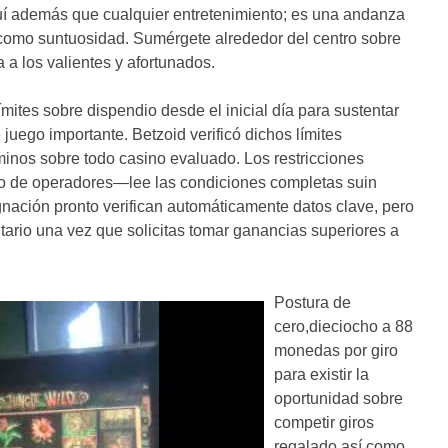
quí además que cualquier entretenimiento; es una andanza
í­ como suntuosidad. Sumérgete alrededor del centro sobre
 a los valientes y afortunados.
ímites sobre dispendio desde el inicial día para sustentar
juego importante. Betzoid verificó dichos límites
rminos sobre todo casino evaluado. Los restricciones
tro de operadores—lee las condiciones completas suin
ignación pronto verifican automáticamente datos clave, pero
luntario una vez que solicitas tomar ganancias superiores a
Postura de
cero,dieciocho a 88
monedas por giro
para existir la
oportunidad sobre
competir giros
regalado así­ como