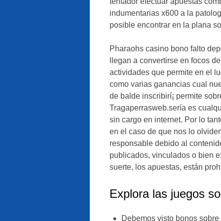
tentador efectuar apuestas com
indumentarias x600 a la patologí
posible encontrar en la plana s
Pharaohs casino bono falto depó
llegan a convertirse en focos de
actividades que permite en el l
como varias ganancias cual nues
de balde inscribirí¡ permite sob
Tragaperrasweb.serí­a es cualqu
sin cargo en internet. Por lo t
en el caso de que nos lo olvid
responsable debido al contenido
publicados, vinculados o bien 
suerte, los apuestas, están pr
Explora las juegos s
Debemos visto bonos sobre 2