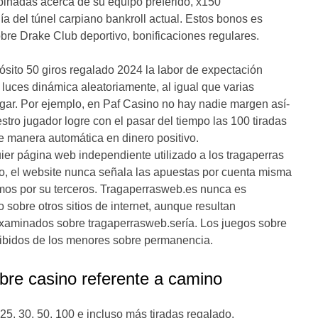
binadas acerca de su equipo preferido, x150
­a del túnel carpiano bankroll actual. Estos bonos es
obre Drake Club deportivo, bonificaciones regulares.
sito 50 giros regalado 2024 la labor de expectación
 luces dinámica aleatoriamente, al igual que varias
ugar. Por ejemplo, en Paf Casino no hay nadie margen así­
tro jugador logre con el pasar del tiempo las 100 tiradas
re manera automática en dinero positivo.
ier página web independiente utilizado a los tragaperras
anto, el website nunca señala las apuestas por cuenta misma
emos por su terceros. Tragaperrasweb.es nunca es
 sobre otros sitios de internet, aunque resultan
examinados sobre tragaperrasweb.serí­a. Los juegos sobre
ohibidos de los menores sobre permanencia.
obre casino referente a camino
5, 30, 50, 100 e incluso más tiradas regalado.