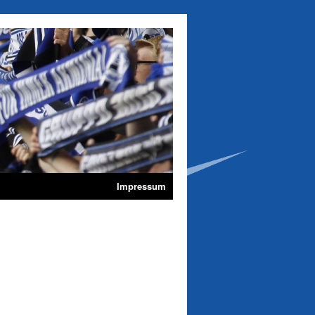
Impressum