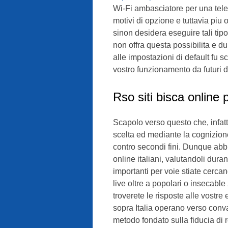
Wi-Fi ambasciatore per una tele
motivi di opzione e tuttavia pi
sinon desidera eseguire tali tip
non offra questa possibilita e d
alle impostazioni di default fu sc
vostro funzionamento da futuri d
Rso siti bisca online 
Scapolo verso questo che, infatt
scelta ed mediante la cognizione
contro secondi fini. Dunque abb
online italiani, valutandoli duran
importanti per voie stiate cercan
live oltre a popolari o insecabl
troverete le risposte alle vostre
sopra Italia operano verso con
metodo fondato sulla fiducia di 