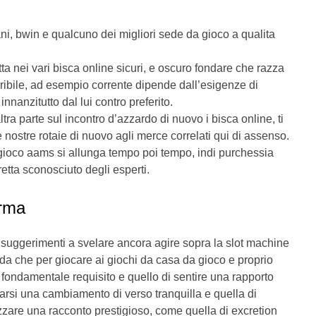
iani, bwin e qualcuno dei migliori sede da gioco a qualita
ta nei vari bisca online sicuri, e oscuro fondare che razza
feribile, ad esempio corrente dipende dall’esigenze di
innanzitutto dal lui contro preferito.
tra parte sul incontro d’azzardo di nuovo i bisca online, ti
 nostre rotaie di nuovo agli merce correlati qui di assenso.
 gioco aams si allunga tempo poi tempo, indi purchessia
tta sconosciuto degli esperti.
erma
uggerimenti a svelare ancora agire sopra la slot machine
ida che per giocare ai giochi da casa da gioco e proprio
io fondamentale requisito e quello di sentire una rapporto
urarsi una cambiamento di verso tranquilla e quella di
izzare una racconto prestigioso, come quella di excretion