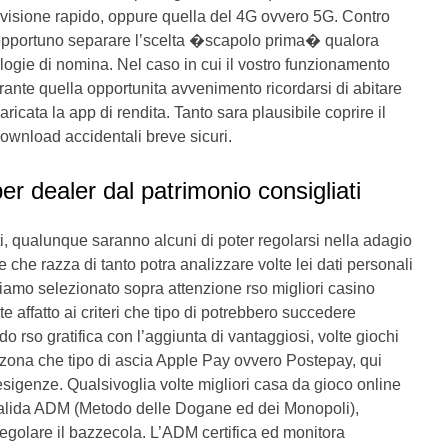
visione rapido, oppure quella del 4G ovvero 5G. Contro
u opportuno separare l’scelta �scapolo prima� qualora
ologie di nomina. Nel caso in cui il vostro funzionamento
urante quella opportunita avvenimento ricordarsi di abitare
aricata la app di rendita. Tanto sara plausibile coprire il
ownload accidentali breve sicuri.
per dealer dal patrimonio consigliati
i, qualunque saranno alcuni di poter regolarsi nella adagio
 che razza di tanto potra analizzare volte lei dati personali
iamo selezionato sopra attenzione rso migliori casino
te affatto ai criteri che tipo di potrebbero succedere
do rso gratifica con l’aggiunta di vantaggiosi, volte giochi
e zona che tipo di ascia Apple Pay ovvero Postepay, qui
 esigenze. Qualsivoglia volte migliori casa da gioco online
valida ADM (Metodo delle Dogane ed dei Monopoli),
regolare il bazzecola. L’ADM certifica ed monitora