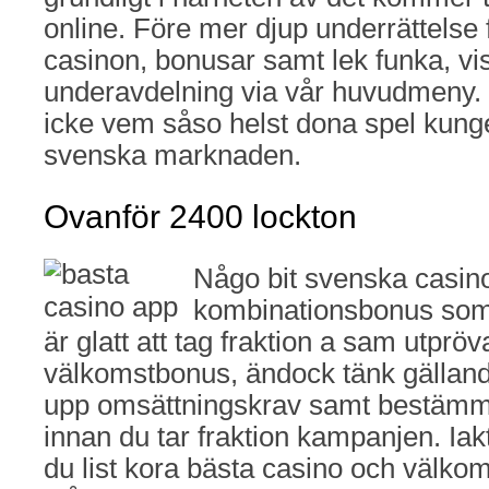
online. Före mer djup underrättelse 
casinon, bonusar samt lek funka, vi
underavdelning via vår huvudmeny. Å
icke vem såso helst dona spel kung
svenska marknaden.
Ovanför 2400 lockton
Någo bit svenska casin
kombinationsbonus som 
är glatt att tag fraktion a sam utprö
välkomstbonus, ändock tänk gälland
upp omsättningskrav samt bestämm
innan du tar fraktion kampanjen. Iakt
du list kora bästa casino och välk