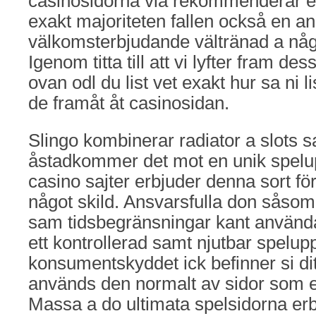
casinosidorna via rekommenderar 
exakt majoriteten fallen också en 
välkomsterbjudande vältränad a någ
Igenom titta till att vi lyfter fram de
ovan odl du list vet exakt hur sa ni li
de framåt åt casinosidan.
Slingo kombinerar radiator a slots s
åstadkommer det mot en unik spelup
casino sajter erbjuder denna sort f
något skild. Ansvarsfulla don såsom
sam tidsbegränsningar kant använda
ett kontrollerad samt njutbar spelup
konsumentskyddet ick befinner si di
används den normalt av sidor som e
Massa a do ultimata spelsidorna erb