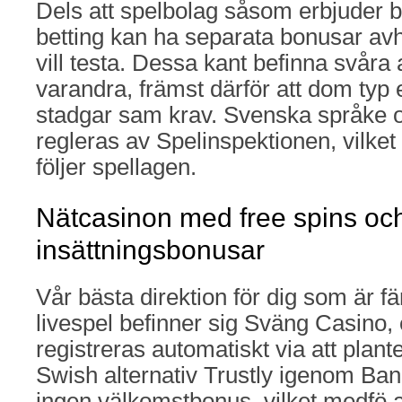
Dels att spelbolag såsom erbjuder 
betting kan ha separata bonusar av
vill testa. Dessa kant befinna svåra
varandra, främst därför att dom typ e
stadgar sam krav. Svenska språke o
regleras av Spelinspektionen, vilket 
följer spellagen.
Nätcasinon med free spins oc
insättningsbonusar
Vår bästa direktion för dig som är f
livespel befinner sig Sväng Casino,
registreras automatiskt via att plant
Swish alternativ Trustly igenom Ban
ingen välkomstbonus, vilket medfö att