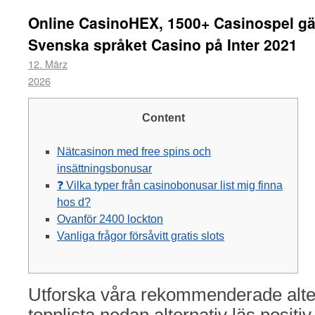
Online CasinoHEX, 1500+ Casinospel g
Svenska språket Casino på Inter 2021
12. März
2026
Content
Nätcasinon med free spins och
insättningsbonusar
❓ Vilka typer från casinobonusar list mig finna
hos d?
Ovanför 2400 lockton
Vanliga frågor försåvitt gratis slots
Utforska våra rekommenderade alter