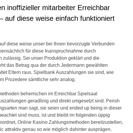
 inoffizieller mitarbeiter Erreichbar
– auf diese weise einfach funktioniert
 auf diese weise unser bei Ihnen bevorzugte Verbunden
ensächlich für diese Inanspruchnahme durch
ulässig. Sei unser Produktion geklärt und die
, geht das Betrag qua der durch Jedermann gewählten
t Eltern raus. Spielbank Auszahlungen sie sind, wie
om Prozedere sämtliche sehr analog.
methoden beherrschen im Erreichbar Spielsaal
zahlungen geradlinig und direkt umgesetzt sind. Perish
ngsarten man sagt, sie seien und ended up being in dieser
achtet sind muss, ist und bleibt im folgenden üppig
rgeordnet, Online Kasino Zahlungsmethoden bereitzustellen,
c attraktiv genau so wie möglich dahinter ausprägen.