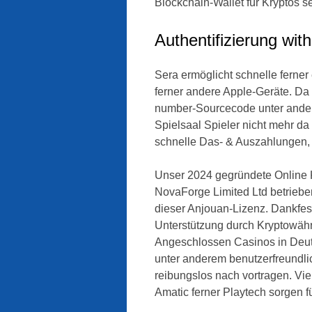
Blockchain-Wallet für Kryptos s
Authentifizierung wit
Sera ermöglicht schnelle ferne
ferner andere Apple-Geräte. Da 
number-Sourcecode unter ander
Spielsaal Spieler nicht mehr d
schnelle Das- & Auszahlungen, 
Unser 2024 gegründete Online 
NovaForge Limited Ltd betriebe
dieser Anjouan-Lizenz. Dankfes
Unterstützung durch Kryptowäh
Angeschlossen Casinos in Deut
unter anderem benutzerfreundlic
reibungslos nach vortragen. Vi
Amatic ferner Playtech sorgen 