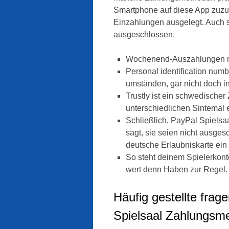
Smartphone auf diese App zuzu
Einzahlungen ausgelegt. Auch s
ausgeschlossen.
Wochenend-Auszahlungen man
Personal identification num
umständen, gar nicht doch i
Trustly ist ein schwedischer
unterschiedlichen Sintemal 
Schließlich, PayPal Spielsa
sagt, sie seien nicht ausges
deutsche Erlaubniskarte ein
So steht deinem Spielerkont
wert denn Haben zur Regel.
Häufig gestellte fra
Spielsaal Zahlungsm