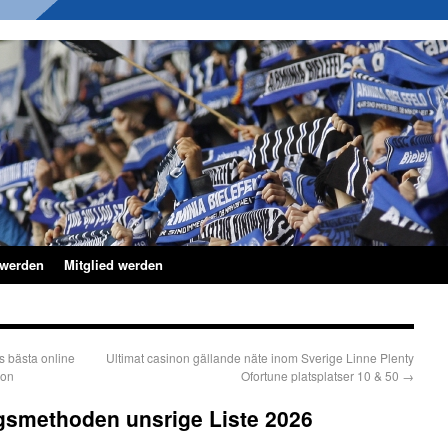
 werden
Mitglied werden
s bästa online
Ultimat casinon gällande näte inom Sverige Linne Plenty
non
Ofortune platsplatser 10 & 50
→
gsmethoden unsrige Liste 2026