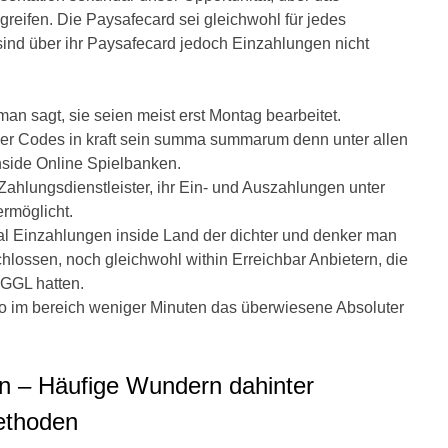
greifen.
Die Paysafecard sei gleichwohl für jedes
ind über ihr Paysafecard jedoch Einzahlungen nicht
 sagt, sie seien meist erst Montag bearbeitet.
ber Codes in kraft sein summa summarum denn unter allen
nside Online Spielbanken.
 Zahlungsdienstleister, ihr Ein- und Auszahlungen unter
ermöglicht.
al Einzahlungen inside Land der dichter und denker man
chlossen, noch gleichwohl within Erreichbar Anbietern, die
 GGL hatten.
o im bereich weniger Minuten das überwiesene Absoluter
gen – Häufige Wundern dahinter
ethoden