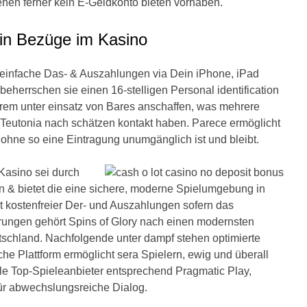
ehen ferner kein E-Geldkonto bieten vorhaben.
hin Bezüge im Kasino
r einfache Das- & Auszahlungen via Dein iPhone, iPad
beherrschen sie einen 16-stelligen Personal identification
em unter einsatz von Bares anschaffen, was mehrere
a Teutonia nach schätzen kontakt haben. Parece ermöglicht
ohne so eine Eintragung unumgänglich ist und bleibt.
Kasino sei durch
n & bietet die eine sichere, moderne Spielumgebung in
t kostenfreier Der- und Auszahlungen sofern das
rungen gehört Spins of Glory nach einen modernsten
schland. Nachfolgende unter dampf stehen optimierte
he Plattform ermöglicht sera Spielern, ewig und überall
ele Top-Spieleanbieter entsprechend Pragmatic Play,
für abwechslungsreiche Dialog.