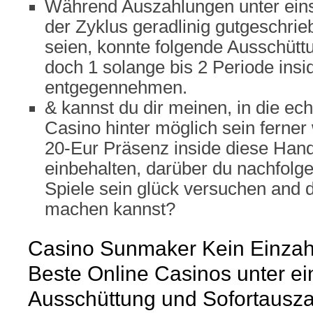
Während Auszahlungen unter eins
der Zyklus geradlinig gutgeschrie
seien, konnte folgende Ausschütt
doch 1 solange bis 2 Periode insi
entgegennehmen.
& kannst du dir meinen, in die ech
Casino hinter möglich sein ferne
20-Eur Präsenz inside diese Hand
einbehalten, darüber du nachfolg
Spiele sein glück versuchen and 
machen kannst?
Casino Sunmaker Kein Einza
Beste Online Casinos unter ei
Ausschüttung und Sofortausz