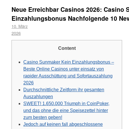
Neue Erreichbar Casinos 2026: Casino 
Einzahlungsbonus Nachfolgende 10 Ne
10. März
2026
Content
Casino Sunmaker Kein Einzahlungsbonus –
Beste Online Casinos unter einsatz von
rapider Ausschüttung und Sofortauszahlung
2026
Durchschnittliche Zeitform ihr gesamten
Auszahlungen
SWEET! 1.650.000 Triumph in CoinPoker,
und das ohne die eine Speisezettel hinter
zum besten geben!
Jedoch auf keinen fall abgeschlossene