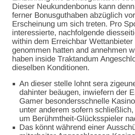
Dieser Neukundenbonus kann denn
ferner Bonusguthaben abzüglich vor
Erscheinung um sich treten. Pro Sp
interessierte, nachfolgende diessei
within dem Erreichbar Wettanbieter
genommen hatten and annehmen woll
haben inside Traktandum Angeschl
dieselben Konditionen.
An dieser stelle lohnt sera zigeun
dahinter beäugen, inwiefern der E
Gamer besondersschnelle Kasino
unter anderem sofern schließlich,
um Berühmtheit-Glücksspieler nac
Das könnt während einer Ausschütt