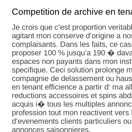
Competition de archive en ten
Je crois que c’est proportion verita
agitant mon conserve d’origine a n
complaisants. Dans les faits, ce cas
proposer 100 % jusqu’a 190 � dav
espaces non payants dans mon inst
specifique. Ceci solution prolonge
compagnie de delassement ou hauss
en tenant efficience a partir d‘ ma a
reductions accessoires et spins abdi
acquis i� tous les multiples annon
profession tout mon reactivent vers 
d’evenements clients particuliers o
annonces saisonnieres.