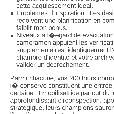
cette acquiescement ideal.
Problemes d’inspiration : Les desir
redoivent une planification en co
faiblir mon bonus.
Niveaux a l�egard de evacuation
cameramen appuient les verificat
supplementaires, identiquement l’
chambre d’identite et votre archiv
valider un decrochement.
Parmi chacune, vos 200 tours compl
i� conserve constituent une entree 
certaine , ! mobilisatrice partout du 
approfondissant circonspection, app
strategique, leurs champions sauron