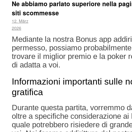
Ne abbiamo parlato superiore nella pagi
siti scommesse
12. März
2026
Mediante la nostra Bonus app addiritt
permesso, possiamo probabilmente, 
trovare il miglior premio e la poker
di adatta a voi.
Informazioni importanti sulle no
gratifica
Durante questa partita, vorremmo da
oltre a specifiche considerazione ai
quale potrebbero risiedere di grand