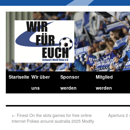
Startseite
Wir über
Sponsor
Mitglied
uns
werden
werden
←
Finest On the slots games for free online
Apertura 2 
internet Pokies around australia 2025 Modify