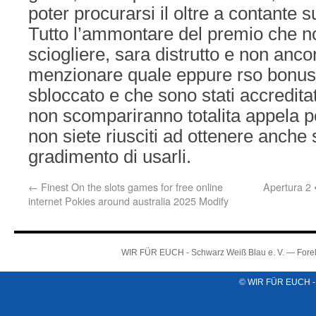
poter procurarsi il oltre a contante 
Tutto l’ammontare del premio che non
sciogliere, sara distrutto e non anco
menzionare quale eppure rso bonus
sbloccato e che sono stati accredita
non scompariranno totalita appela po
non siete riusciti ad ottenere anche
gradimento di usarli.
←
Finest On the slots games for free online
Apertura 2 
internet Pokies around australia 2025 Modify
WIR FÜR EUCH - Schwarz Weiß Blau e. V. — Forel
© WIR FÜR EUCH -