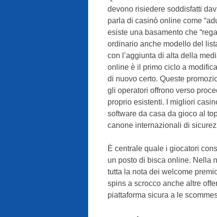
devono risiedere soddisfatti dav
parla di casinò online come “adul
esiste una basamento che “regala
ordinario anche modello del list
con l’aggiunta di alta della medi
online è il primo ciclo a modifi
di nuovo certo. Queste promozion
gli operatori offrono verso proce
proprio esistenti. I migliori cas
software da casa da gioco al top
canone internazionali di sicurez
È centrale quale i giocatori con
un posto di bisca online. Nella
tutta la nota dei welcome premio
spins a scrocco anche altre offer
piattaforma sicura a le scommes