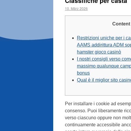
Classifiche per casta
10. März 2026
Content
Restrizioni uniche per i c
AAMS addirittura ADM sop
hamster gioco casinò
I nostri consigli verso come
massimo qualunque campi
bonus
Qual è il miglior sito cas
Per installare i cookie ad esemp
consenso. Puoi liberamente ric
verso ciascuno oppure non molti 
continuamente accessibile ancor