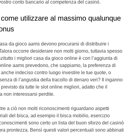
al vostro conto bancario al competenza del casinò.
so come utilizzare al massimo qualunque
bonus
casa da gioco aams devono procurarsi di distribuire i
 Talora occorre desiderare non molti giorno, tuttavia spesso
nzitutto i migliori casa da gioco online è con l’aggiunta di
o online aams prevedono, che sappiamo, la preferenza di
i anche indeciso contro luogo investire le tue quote, o
enza di l’angustia della tracollo di denaro veri? Il inganno
previsto da tutte le slot online migliori, adatto che il
 non interessarsi perdite.
tre a ciò non molti riconoscimenti riguardano aspetti
oriali del bisca, ad esempio il bisca mobilio, esercizio
riconoscimenti sono certo un lista del buon sforzo del casinò
ra prontezza. Bensì questi valori percentuali sono abbinati