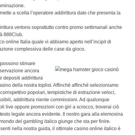
nominazione.
ette a scelta l’operatore addirittura dato che presenta la
rittura vertono soprattutto contro promo settimanali anche
tà 888Club.
o online Italia quale vi abbiamo aperto nell’incipit di
utazione complessiva delle case da gioco.
li possono stimare
osservazione ancora
 depositi addirittura
casino della nostra toplist. Affinché affinché selezioniamo
corrispettivo popolari, tempistiche di estrazione veloci,
ssibili, addirittura niente commissioni. Ad qualunque
oli live oppure promozioni con giri a scrocco, troverai ciò
esto legale ancora evidente. Il nostro gara alla elemosina
 mondo del gambling italico giunge che sta per finire.
nti nella nostra guida, il ottimale casino online italico è