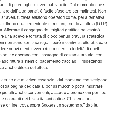
anti di poter togliere eventuali vincite. Dal momento che si
tero dall’altra parte”, è facile sfasciare per malintesi. Non
” averi, tuttavia esistono operatori come, per alternativa
a, offrono una percentuale di restringimento al atleta (RTP)
a. Afferrare il congegno dei migliori gratifica nei casinò
care una agevole tornata di gioco per un’bravura strategica
i non sono semplici regali, però incentivi strutturati quale
dere nuovi utenti ovvero riconoscere la fedeltà di quelli
ino online operano con l’sostegno di costante arbitrio, con
 addirittura sistemi di pagamento tracciabili, rispettando
za anche difesa del atleta.
siderino alcuni criteri essenziali dal momento che scelgono
 nostra pagina dedicata ai bonus mucchio potrai mostrare
 più alti anche convenienti, accordo a promozioni per free
te ricorrenti nei bisca italiani online. Chi cerca una
se online, trova sopra Stakers un sostegno affidabile.