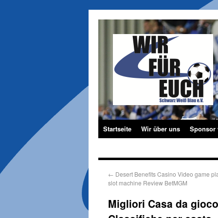
Startseite
Wir über uns
Sponsor
←
Desert Benefits Casino Video game pl
slot machine Review BetMGM
Migliori Casa da gioc