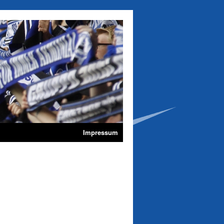
Impressum