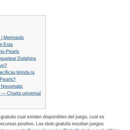
e | Mermaids
en Esta
no Pearls
juguetear Dolphins
ivo?
cíficas brinda la
Pearls?
 Novomatic
 — Charla universal
gratuito cual existen disponibles del juego, cual es
ecursos positivo. Los slots gratuito resultan juegos