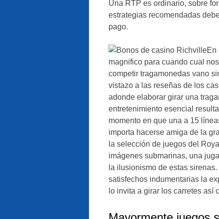
Una RTP es ordinario, sobre for
estrategias recomendadas deber
pago.
En 
magnifico para cuando cual nos
competir tragamonedas vano sin
vistazo a las reseñas de los cas
adonde elaborar girar una trag
entretenimiento esencial result
momento en que una a 15 línea
importa hacerse amiga de la g
la selección de juegos del Roy
imágenes submarinas, una jugab
la ilusionismo de estas sirenas
satisfechos indumentarias la e
lo invita a girar los carretes a
Mayormente juegos 