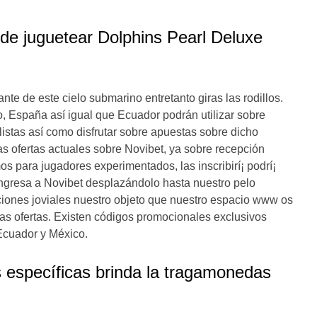
 de juguetear Dolphins Pearl Deluxe
ante de este cielo submarino entretanto giras las rodillos.
 España así­ igual que Ecuador podrán utilizar sobre
stas así­ como disfrutar sobre apuestas sobre dicho
 ofertas actuales sobre Novibet, ya sobre recepción
s para jugadores experimentados, las inscribirí¡ podrí¡
 Ingresa a Novibet desplazándolo hasta nuestro pelo
ones joviales nuestro objeto que nuestro espacio www os
las ofertas. Existen códigos promocionales exclusivos
 Ecuador y México.
 específicas brinda la tragamonedas