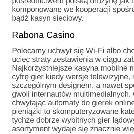
pośrednictwem polską drużynę jak i 
komponowane we kooperacji spośró
bądź kasyn sieciowy.
Rabona Casino
Polecamy uchwyt się Wi-Fi albo ch
uciec straty zestawienia w ciągu za
Najkorzystniejsze kasyna mobilne
cyfrę gier kiedy wersje telewizyjne
szczególnym designem, a nawet sp
gwoli internautów multimedialnych.
chwytając automaty do gierek onlin
pieniążki to skomputeryzowane kate
tychże dobrze wybitnych gier lądow
asortyment wydaje się znacznie wię