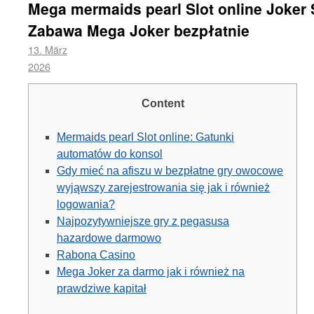
Mega mermaids pearl Slot online Joker 
Zabawa Mega Joker bezpłatnie
13. März
2026
Content
Mermaids pearl Slot online: Gatunki
automatów do konsol
Gdy mieć na afiszu w bezpłatne gry owocowe
wyjąwszy zarejestrowania się jak i również
logowania?
Najpozytywniejsze gry z pegasusa
hazardowe darmowo
Rabona Casino
Mega Joker za darmo jak i również na
prawdziwe kapitał