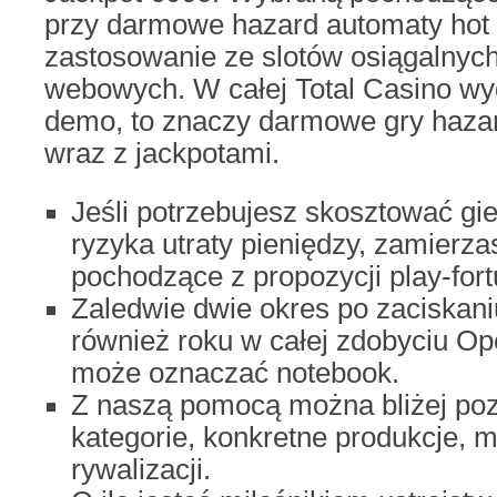
przy darmowe hazard automaty hot 
zastosowanie ze slotów osiągalnyc
webowych. W całej Total Casino w
demo, to znaczy darmowe gry haz
wraz z jackpotami.
Jeśli potrzebujesz skosztować gi
ryzyka utraty pieniędzy, zamierza
pochodzące z propozycji play-fort
Zaledwie dwie okres po zaciskani
również roku w całej zdobyciu Op
może oznaczać notebook.
Z naszą pomocą można bliżej poz
kategorie, konkretne produkcje, 
rywalizacji.