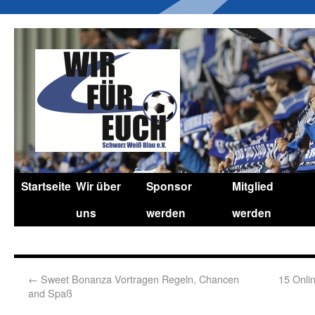
Startseite
Wir über
Sponsor
Mitglied
uns
werden
werden
←
Sweet Bonanza Vortragen Regeln, Chancen
15 Onli
and Spaß