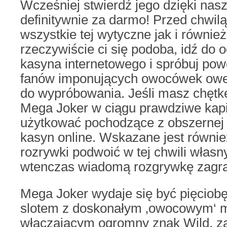
Wcześniej stwierdź jego dzięki nas
definitywnie za darmo! Przed chwil
wszystkie tej wytyczne jak i również
rzeczywiście ci się podoba, idź do
kasyna internetowego i spróbuj pow
fanów imponujących owocówek owe 
do wypróbowania. Jeśli masz chętkę
Mega Joker w ciągu prawdziwe kapita
użytkować pochodzące z obszernej 
kasyn online. Wskazane jest równie
rozrywki podwoić w tej chwili własn
wtenczas wiadomą rozgrywkę zagra
Mega Joker wydaje się być pięcio
slotem z doskonałym ‚owocowym‘ 
włączającym ogromny znak Wild, za