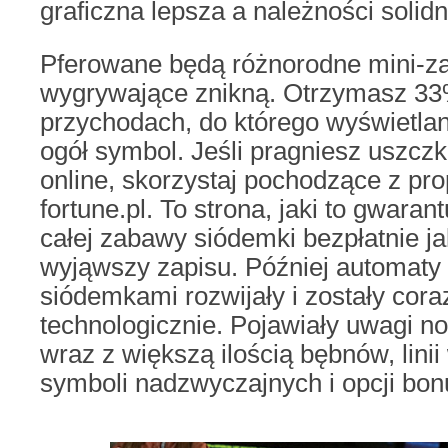
graficzna lepsza a należności solidn
Pferowane będą różnorodne mini-z
wygrywające znikną. Otrzymasz 33
przychodach, do którego wyświetlan
ogół symbol. Jeśli pragniesz uszcz
online, skorzystaj pochodzące z pro
fortune.pl. To strona, jaki to gwaran
całej zabawy siódemki bezpłatnie ja
wyjąwszy zapisu. Później automaty
siódemkami rozwijały i zostały cor
technologicznie. Pojawiały uwagi no
wraz z większą ilością bębnów, lini
symboli nadzwyczajnych i opcji bo