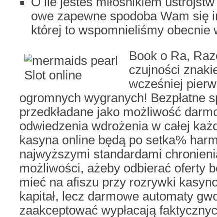
O ile jesteś miłośnikiem ustrojst
owe zapewne spodoba Wam się in
której to wspomnieliśmy obecnie 
Book o Ra, Razo
czujności znakie
wcześniej pierw
ogromnych wygranych! Bezpłatne sp
przedkładane jako możliwość darm
odwiedzenia wdrożenia w całej każ
kasyna online będą po setka% harm
najwyższymi standardami chronieni
możliwości, ażeby odbierać oferty
mieć na afiszu przy rozrywki kasyn
kapitał, lecz darmowe automaty gwo
zaakceptować wypłacają faktycznyc