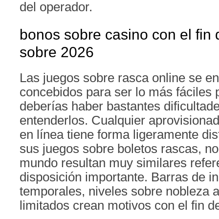
del operador.
bonos sobre casino con el fin
sobre 2026
Las juegos sobre rasca online se e
concebidos para ser lo más fáciles 
deberías haber bastantes dificultade
entenderlos. Cualquier aprovisiona
en línea tiene forma ligeramente dis
sus juegos sobre boletos rascas, no
mundo resultan muy similares refer
disposición importante. Barras de i
temporales, niveles sobre nobleza 
limitados crean motivos con el fin d