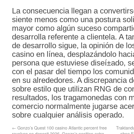
La consecuencia llegan a convertirs
siente menos como una postura solit
mayor como algún suceso compartido
desarrolla referente a clientela. A t
de desarrollo sigue, la opinión de lo
casino en línea, desplazándolo hacia
persona que estuviese diseí±ado, s
con el pasar del tiempo los comuni
en su alrededores. A discrepancia d
sobre estilo que utilizan RNG de c
resultados, los tragamonedas con m
comercio normalmente jugarse acer
sobre cualquier análisis operado.
←
Gonzo’s Quest 100 casino Atlantic percent free
Traktand
revolves no deposit 2026, Gonzo’s position extra
ohne E