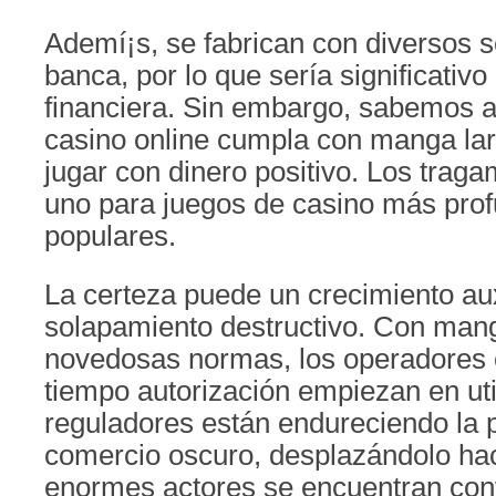
Ademí¡s, se fabrican con diversos s
banca, por lo que serí­a significativ
financiera. Sin embargo, sabemos a
casino online cumpla con manga lar
jugar con dinero positivo. Los trag
uno para juegos de casino más pro
populares.
La certeza puede un crecimiento aux
solapamiento destructivo. Con mang
novedosas normas, los operadores c
tiempo autorización empiezan en uti
reguladores están endureciendo la 
comercio oscuro, desplazándolo haci
enormes actores se encuentran convi