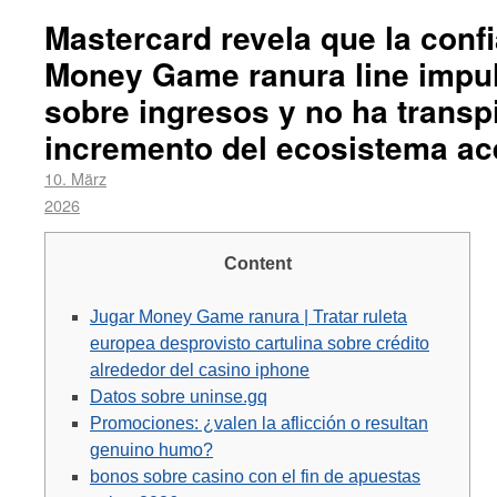
Mastercard revela que la conf
Money Game ranura line impul
sobre ingresos y no ha transp
incremento del ecosistema ac
10. März
2026
Content
Jugar Money Game ranura | Tratar ruleta
europea desprovisto cartulina sobre crédito
alrededor del casino iphone
Datos sobre uninse.gq
Promociones: ¿valen la aflicción o resultan
genuino humo?
bonos sobre casino con el fin de apuestas