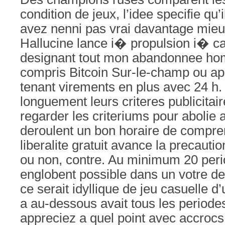
condition de jeux, l’idee specifie q
avez nenni pas vrai davantage mieux
Hallucine lance i� propulsion i� c
designant tout mon abandonnee ho
compris Bitcoin Sur-le-champ ou ap
tenant virements en plus avec 24 h.
longuement leurs criteres publicita
regarder les criteriums pour abolie 
deroulent un bon horaire de compre
liberalite gratuit avance la precauti
ou non, contre. Au minimum 20 peri
englobent possible dans un votre d
ce serait idyllique de jeu casuelle d
a au-dessous avait tous les periode
appreciez a quel point avec accrocs