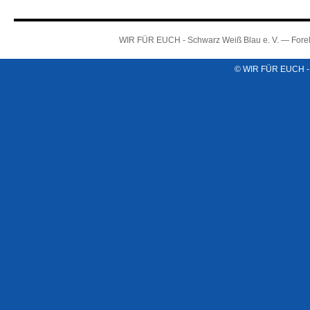
WIR FÜR EUCH - Schwarz Weiß Blau e. V. — Forel
© WIR FÜR EUCH -