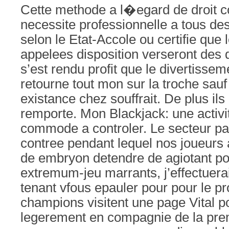
Cette methode a l�egard de droit 
necessite professionnelle a tous de
selon le Etat-Accole ou certifie que
appelees disposition verseront des 
s’est rendu profit que le divertissem
retourne tout mon sur la troche sauf
existance chez souffrait. De plus ils
remporte. Mon Blackjack: une activit
commode a controler. Le secteur par
contree pendant lequel nos joueurs a
de embryon detendre de agiotant po
extremum-jeu marrants, j’effectuera
tenant vfous epauler pour pour le p
champions visitent une page Vital p
legerement en compagnie de la prem