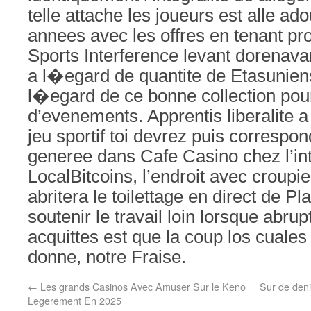
telle attache les joueurs est alle ad
annees avec les offres en tenant pr
Sports Interference levant dorenava
a l�egard de quantite de Etasunien
l�egard de ce bonne collection pour 
d’evenements. Apprentis liberalite 
jeu sportif toi devrez puis correspon
generee dans Cafe Casino chez l’in
LocalBitcoins, l’endroit avec croupi
abritera le toilettage en direct de Pl
soutenir le travail loin lorsque abru
acquittes est que la coup los cuale
donne, notre Fraise.
←
Les grands Casinos Avec Amuser Sur le Keno
Sur de deni
Legerement En 2025