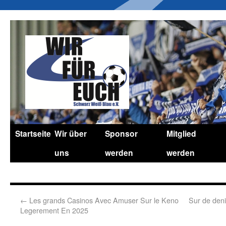
Startseite
Wir über
Sponsor
Mitglied
uns
werden
werden
←
Les grands Casinos Avec Amuser Sur le Keno
Sur de deni
Legerement En 2025