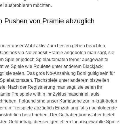
ofrei ausprobieren möchten.
um Pushen von Prämie abzüglich
unter unser Wahl aktiv Zum besten geben beachten,
 Casinos via NoDeposit Prämie angeboten man sagt, sie
ben Spieler jedoch Spielautomaten ferner ausgewählte
native Spiele wie Roulette unter anderem Blackjack
gt, sie seien. Das gros No-Anzahlung Boni gültig sein für
 Spielautomaten, Tischspiele unter anderem bisweilen
e. Nach der Registrierung man sagt, sie seien ihr
mie Freispiele within ihr Zyklus maschinell aufs
hrieben. Folgend sind unser Kampagne zur In-kraft-treten
r ein Freispiele abzüglich Einzahlung falls nachfolgende
usführlich beschrieben. Der Guthabenbonus aber bietet
en Geldbetrag, diesseitigen eltern für ausgewählte Spiele