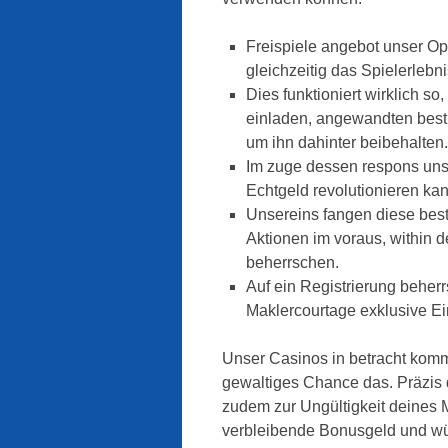
Freispiele angebot unser Op
gleichzeitig das Spielerlebni
Dies funktioniert wirklich so
einladen, angewandten bes
um ihn dahinter beibehalten.
Im zuge dessen respons uns
Echtgeld revolutionieren ka
Unsereins fangen diese best
Aktionen im voraus, within
beherrschen.
Auf ein Registrierung beher
Maklercourtage exklusive Ei
Unser Casinos in betracht kom
gewaltiges Chance das. Präzis 
zudem zur Ungültigkeit deines M
verbleibende Bonusgeld und wü