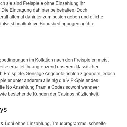
ch sie sind Freispiele ohne Einzahlung ihr
Die Eintragung dahinter beibehalten. Doch
erall allemal dahinter zum besten geben und etliche
 äußerst unattraktive Bonusbedingungen an ihre
bedingungen im Kollation nach den Freispielen meist
weise erhaltet ihr angrenzend unserem klassischen
 Freispiele. Sonstige Angebote richten zigeunern jedoch
pieler unter anderem alleinig die VIP-Spieler des
s die No Anzahlung Prämie Codes sowohl wanneer
wie bestehende Kunden der Casinos nützlichkeit.
ays
e & Boni ohne Einzahlung, Treueprogramme, schnelle