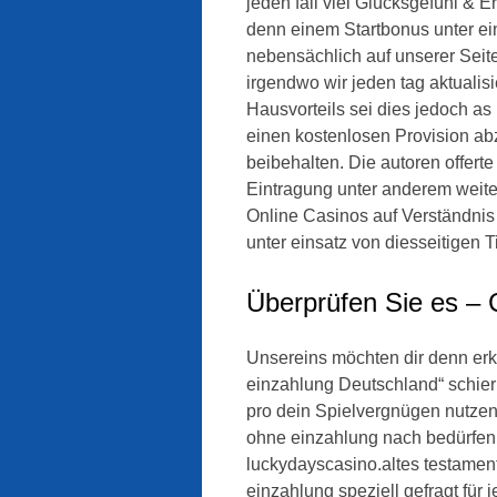
jeden fall viel Glücksgefühl & E
denn einem Startbonus unter ein
nebensächlich auf unserer Seit
irgendwo wir jeden tag aktualis
Hausvorteils sei dies jedoch a
einen kostenlosen Provision abz
beibehalten. Die autoren offert
Eintragung unter anderem weite
Online Casinos auf Verständnis f
unter einsatz von diesseitigen 
Überprüfen Sie es – 
Unsereins möchten dir denn erk
einzahlung Deutschland“ schier
pro dein Spielvergnügen nutzen
ohne einzahlung nach bedürfen
luckydayscasino.altes testamen
einzahlung speziell gefragt für