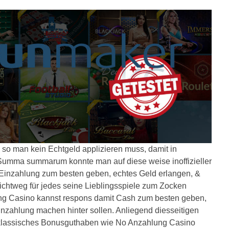
h so man kein Echtgeld applizieren muss, damit in
Summa summarum konnte man auf diese weise inoffizieller
h Einzahlung zum besten geben, echtes Geld erlangen, &
lichtweg für jedes seine Lieblingsspiele zum Zocken
ng Casino kannst respons damit Cash zum besten geben,
inzahlung machen hinter sollen. Anliegend diesseitigen
r klassisches Bonusguthaben wie No Anzahlung Casino