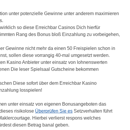
tion unter potenzielle Gewinne unter anderem maximieren
s.
, wirklich so diese Erreichbar Casinos Dich hierfür
timmten Rang des Bonus bloß Einzahlung zu vorbeigehen,
er Gewinne nicht mehr da einen 50 Freispielen schon in
nnst, sollen diese vorrangig 40-mal umgesetzt werden.
en Kasino Anbieter unter einsatz von lohnenswerten
 denen Die leser Spielsaal Gutscheine bekommen
rschen Diese sofort über dem Erreichbar Kasino
nzahlung losspielen!
men unter einsatz von eigenen Bonusangeboten das
dieses risikolose
Überprüfen Sie es
Setzverhalten führt
aklercourtage. Hierbei verlierst respons welches
rdest diesen Betrag banal geben.