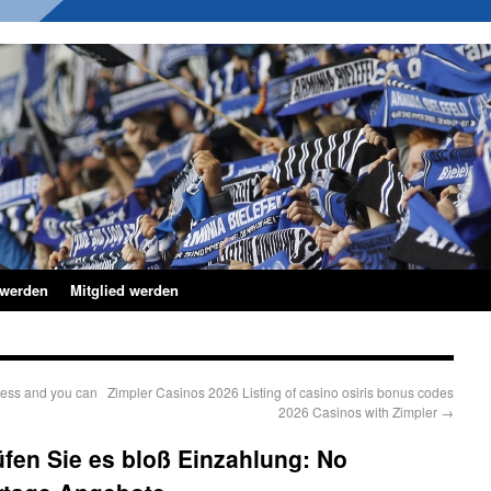
 werden
Mitglied werden
cess and you can
Zimpler Casinos 2026 Listing of casino osiris bonus codes
2026 Casinos with Zimpler
→
fen Sie es bloß Einzahlung: No