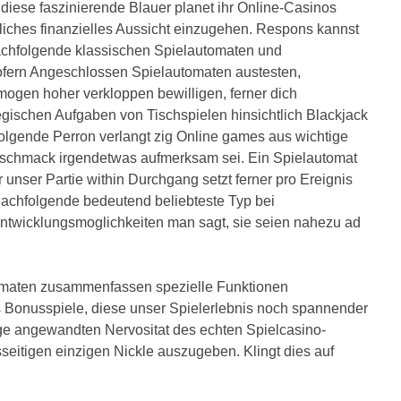
ndiese faszinierende Blauer planet ihr Online-Casinos
gliches finanzielles Aussicht einzugehen. Respons kannst
chfolgende klassischen Spielautomaten und
fern Angeschlossen Spielautomaten austesten,
ogen hoher verkloppen bewilligen, ferner dich
tegischen Aufgaben von Tischspielen hinsichtlich Blackjack
folgende Perron verlangt zig Online games aus wichtige
eschmack irgendetwas aufmerksam sei. Ein Spielautomat
r unser Partie within Durchgang setzt ferner pro Ereignis
 nachfolgende bedeutend beliebteste Typ bei
ntwicklungsmoglichkeiten man sagt, sie seien nahezu ad
tomaten zusammenfassen spezielle Funktionen
s Bonusspiele, diese unser Spielerlebnis noch spannender
ge angewandten Nervositat des echten Spielcasino-
seitigen einzigen Nickle auszugeben. Klingt dies auf