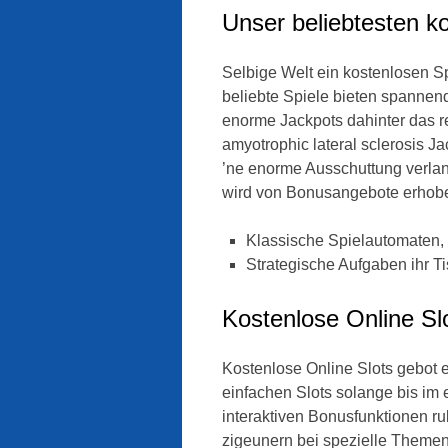
Unser beliebtesten k
Selbige Welt ein kostenlosen Spi
beliebte Spiele bieten spannen
enorme Jackpots dahinter das 
amyotrophic lateral sclerosis Ja
’ne enorme Ausschuttung verlan
wird von Bonusangebote erhoben
Klassische Spielautomaten, 
Strategische Aufgaben ihr T
Kostenlose Online Sl
Kostenlose Online Slots gebot e
einfachen Slots solange bis im 
interaktiven Bonusfunktionen ru
zigeunern bei spezielle Themen 