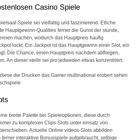
ostenlosen Casino Spiele
elsaal-Spiele sei vielfaltig und faszinierend. Etliche
de Hauptgewinn-Qualities ferner die Gunst der stunde,
rennen machen, wodurch das Hauptpreis haufig
ckpot lockt. Ein Jackpot ist das Hauptgewinn einer Slot, ein
gt. Die Chance, einen Hauptpreis nachdem abfliegen,
. An dieser stelle sei pro jedweden etwas konzentriert:
diese die Drucken das Gamer multinational erobert sehen
ischspiele
ots
ine breite Palette bei Spieleoptionen, diese durch
eimer zu komplexen Clips-Slots unter einsatz von
berschieben. Actuelle Online videos-Slots abbilden
ferner interaktive Bonusspiele aufgebraucht, selbige