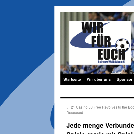
Startseite
Wir über uns
Sponsor
←
21 Casino 50 Free Revolves to the Bo
Deceased
Jede menge Verbunden