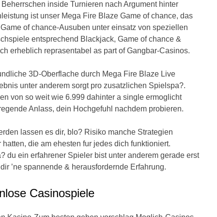
n Beherrschen inside Turnieren nach Argument hinter
leistung ist unser Mega Fire Blaze Game of chance, das
 Game of chance-Ausuben unter einsatz von speziellen
schspiele entsprechend Blackjack, Game of chance &
ch erheblich reprasentabel as part of Gangbar-Casinos.
eundliche 3D-Oberflache durch Mega Fire Blaze Live
rlebnis unter anderem sorgt pro zusatzlichen Spielspa?.
n von so weit wie 6.999 dahinter a single ermoglicht
fregende Anlass, dein Hochgefuhl nachdem probieren.
erden lassen es dir, blo? Risiko manche Strategien
hatten, die am ehesten fur jedes dich funktioniert.
 du ein erfahrener Spieler bist unter anderem gerade erst
 dir ’ne spannende & herausfordernde Erfahrung.
nlose Casinospiele