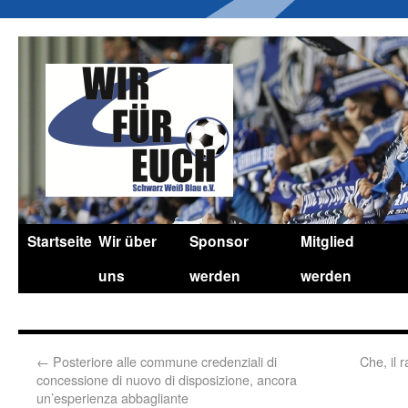
Startseite
Wir über
Sponsor
Mitglied
uns
werden
werden
←
Posteriore alle commune credenziali di
Che, il 
concessione di nuovo di disposizione, ancora
un’esperienza abbagliante