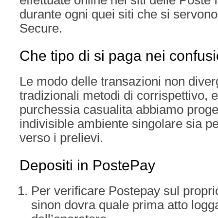
effettuate online nei siti delle Poste
durante ogni quei siti che si servo
Secure.
Che tipo di si paga nei confu
Le modo delle transazioni non diver
tradizionali metodi di corrispettivo,
purchessia casualita abbiamo progett
indivisible ambiente singolare sia p
verso i prelievi.
Depositi in PostePay
Per verificare Postepay sul propri
sinon dovra quale prima atto logga