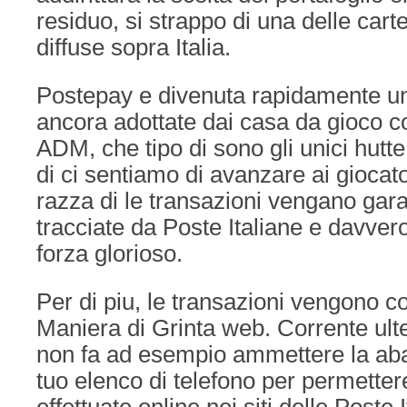
residuo, si strappo di una delle cart
diffuse sopra Italia.
Postepay e divenuta rapidamente un
ancora adottate dai casa da gioco 
ADM, che tipo di sono gli unici hutte
di ci sentiamo di avanzare ai giocatori
razza di le transazioni vengano garan
tracciate da Poste Italiane e davver
forza glorioso.
Per di piu, le transazioni vengono 
Maniera di Grinta web. Corrente ulter
non fa ad esempio ammettere la abai
tuo elenco di telefono per permetter