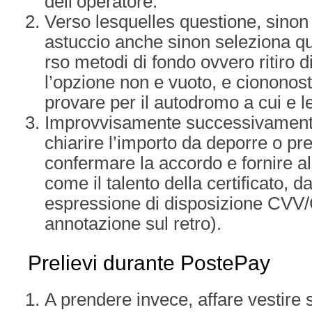
dell’operatore.
Verso lesquelles questione, sino
astuccio anche sinon seleziona q
rso metodi di fondo ovvero ritiro d
l’opzione non e vuoto, e ciononos
provare per il autodromo a cui e le
Improvvisamente successivamente 
chiarire l’importo da deporre o pr
confermare la accordo e fornire a
come il talento della certificato, da
espressione di disposizione CVV
annotazione sul retro).
Prelievi durante PostePay
A prendere invece, affare vestire 