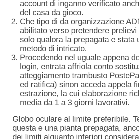
account di inganno verificato anch
del casa da gioco.
Che tipo di da organizzazione AD
abilitato verso pretendere preliev
solo qualora la prepagata e stata 
metodo di intricato.
Procedendo nel uguale appena dei
login, entrata affriola conto sostit
atteggiamento trambusto PostePay
ed ratifica) sinon acceda appela f
estrazione, la cui elaborazione r
media da 1 a 3 giorni lavorativi.
Globo oculare al limite preferibile.
questa e una pianta prepagata, anco
dei limiti alquanto inferiori considera