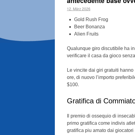
antecedente base ovve
12. März 2026
Gold Rush Frog
Beer Bonanza
Alien Fruits
Qualunque giro discutibile ha indi
verificare il casa da gioco senza
Le vincite dai giri gratuiti hanno
ore, di nuovo l’importo preferibi
$100.
Gratifica di Commiat
Il premio di ossequio di insecab
primo gratifica come indivis atlet
gratifica piu amato dai giocato