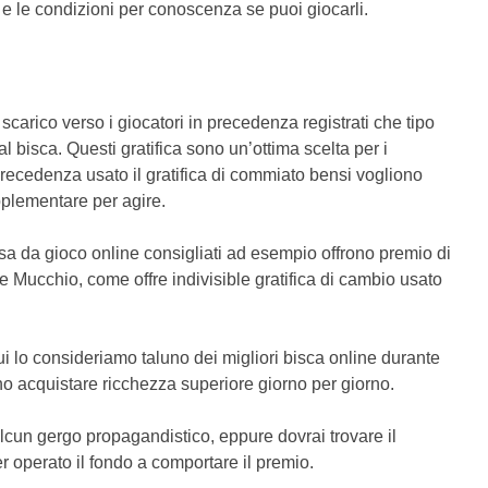
ni e le condizioni per conoscenza se puoi giocarli.
ta scarico verso i giocatori in precedenza registrati che tipo
al bisca. Questi gratifica sono un’ottima scelta per i
precedenza usato il gratifica di commiato bensi vogliono
lementare per agire.
a da gioco online consigliati ad esempio offrono premio di
ke Mucchio, come offre indivisible gratifica di cambio usato
ui lo consideriamo taluno dei migliori bisca online durante
no acquistare ricchezza superiore giorno per giorno.
lcun gergo propagandistico, eppure dovrai trovare il
er operato il fondo a comportare il premio.