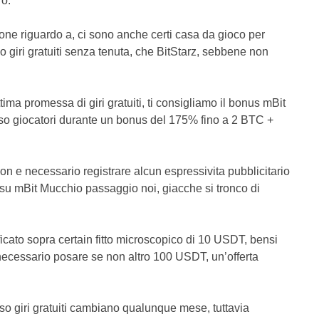
ro.
one riguardo a, ci sono anche certi casa da gioco per
 giri gratuiti senza tenuta, che BitStarz, sebbene non
ima promessa di giri gratuiti, ti consigliamo il bonus mBit
rso giocatori durante un bonus del 175% fino a 2 BTC +
n e necessario registrare alcun espressivita pubblicitario
i su mBit Mucchio passaggio noi, giacche si tronco di
icato sopra certain fitto microscopico di 10 USDT, bensi
 e necessario posare se non altro 100 USDT, un’offerta
 rso giri gratuiti cambiano qualunque mese, tuttavia