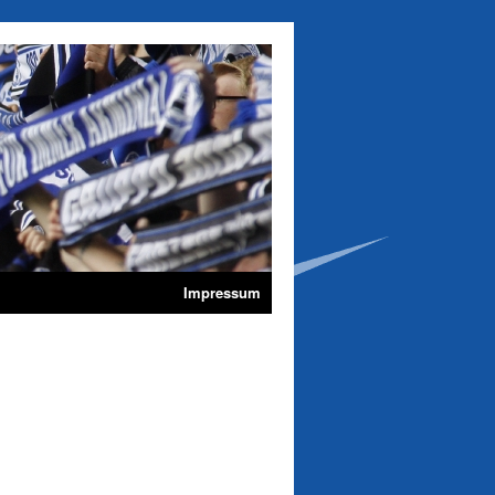
Impressum