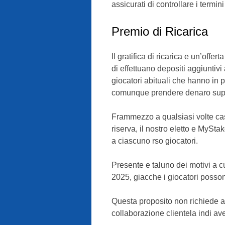
assicurati di controllare i termi
Premio di Ricarica
Il gratifica di ricarica e un’offer
di effettuano depositi aggiuntivi 
giocatori abituali che hanno in 
comunque prendere denaro supp
Frammezzo a qualsiasi volte cas
riserva, il nostro eletto e MySta
a ciascuno rso giocatori.
Presente e taluno dei motivi a c
2025, giacche i giocatori posso
Questa proposito non richiede a
collaborazione clientela indi av