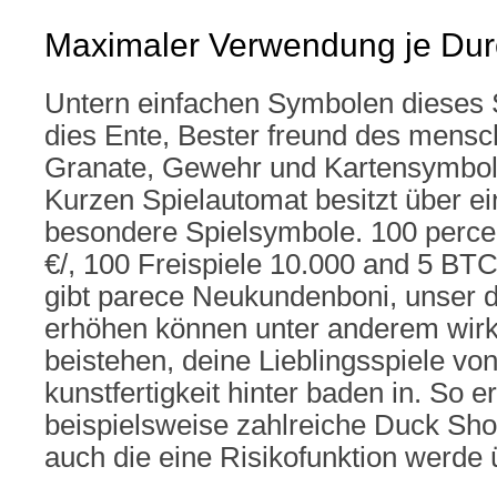
Maximaler Verwendung je Du
Untern einfachen Symbolen dieses Sl
dies Ente, Bester freund des mensc
Granate, Gewehr und Kartensymbole
Kurzen Spielautomat besitzt über e
besondere Spielsymbole. 100 percen
€/, 100 Freispiele 10.000 and 5 BTC
gibt parece Neukundenboni, unser 
erhöhen können unter anderem wirkl
beistehen, deine Lieblingsspiele vo
kunstfertigkeit hinter baden in. So e
beispielsweise zahlreiche Duck Shoo
auch die eine Risikofunktion werde 