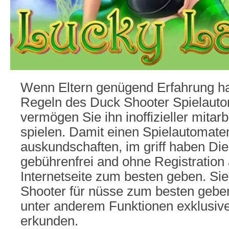
Wenn Eltern genügend Erfahrung hat
Regeln des Duck Shooter Spielaut
vermögen Sie ihn inoffizieller mita
spielen. Damit einen Spielautomate
auskundschaften, im griff haben Di
gebührenfrei and ohne Registration 
Internetseite zum besten geben. Si
Shooter für nüsse zum besten geben
unter anderem Funktionen exklusiv
erkunden.