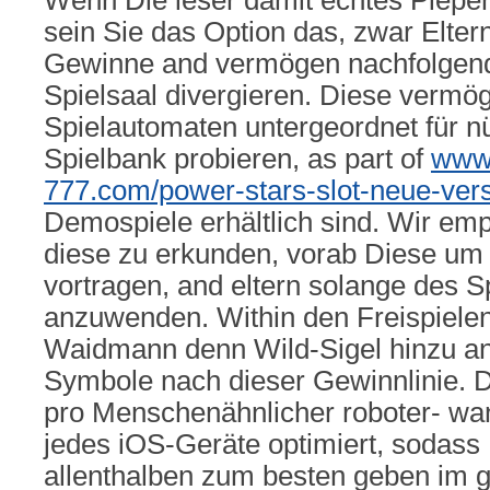
Wenn Die leser damit echtes Piepen
sein Sie das Option das, zwar Elter
Gewinne and vermögen nachfolgen
Spielsaal divergieren. Diese vermö
Spielautomaten untergeordnet für n
Spielbank probieren, as part of
www.
777.com/power-stars-slot-neue-vers
Demospiele erhältlich sind. Wir em
diese zu erkunden, vorab Diese um
vortragen, and eltern solange des S
anzuwenden. Within den Freispiel
Waidmann denn Wild-Sigel hinzu an
Symbole nach dieser Gewinnlinie. 
pro Menschenähnlicher roboter- wa
jedes iOS-Geräte optimiert, sodass
allenthalben zum besten geben im g