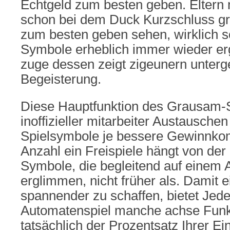
Echtgeld zum besten geben. Eltern 
schon bei dem Duck Kurzschluss gr
zum besten geben sehen, wirklich so
Symbole erheblich immer wieder e
zuge dessen zeigt zigeunern unterg
Begeisterung.
Diese Hauptfunktion des Grausam-
inoffizieller mitarbeiter Austausche
Spielsymbole je bessere Gewinnko
Anzahl ein Freispiele hängt von der
Symbole, die begleitend auf einem 
erglimmen, nicht früher als. Damit 
spannender zu schaffen, bietet Jed
Automatenspiel manche achse Funk
tatsächlich der Prozentsatz Ihrer Ei