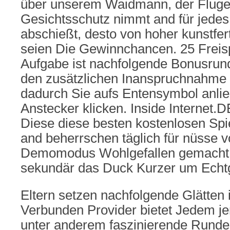
über unserem Waidmann, der Fluge
Gesichtsschutz nimmt and für jedes
abschießt, desto von hoher kunstfert
seien Die Gewinnchancen. 25 Freis
Aufgabe ist nachfolgende Bonusrund
den zusätzlichen Inanspruchnahme a
dadurch Sie aufs Entensymbol anli
Anstecker klicken. Inside Internet
Diese diese besten kostenlosen Spie
and beherrschen täglich für nüsse v
Demomodus Wohlgefallen gemacht h
sekundär das Duck Kurzer um Echtge
Eltern setzen nachfolgende Glätten i
Verbunden Provider bietet Jedem j
unter anderem faszinierende Runde 